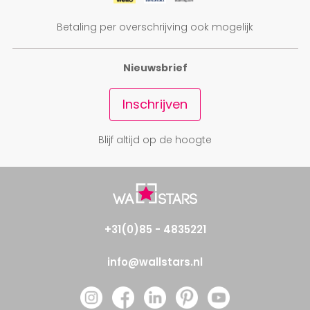
Betaling per overschrijving ook mogelijk
Nieuwsbrief
Inschrijven
Blijf altijd op de hoogte
+31(0)85 - 4835221
info@wallstars.nl