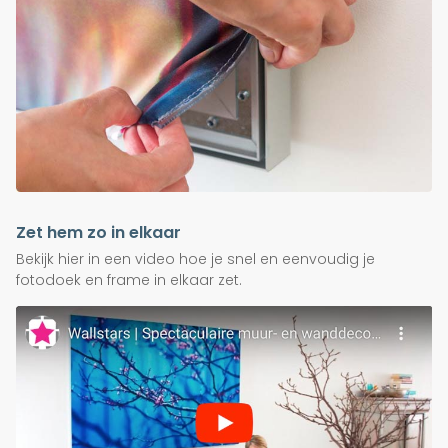
Zet hem zo in elkaar
Bekijk hier in een video hoe je snel en eenvoudig je
fotodoek en frame in elkaar zet.