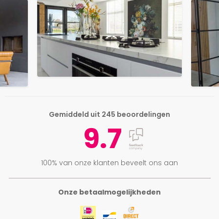
Gemiddeld uit 245 beoordelingen
9.7
100% van onze klanten beveelt ons aan
Onze betaalmogelijkheden