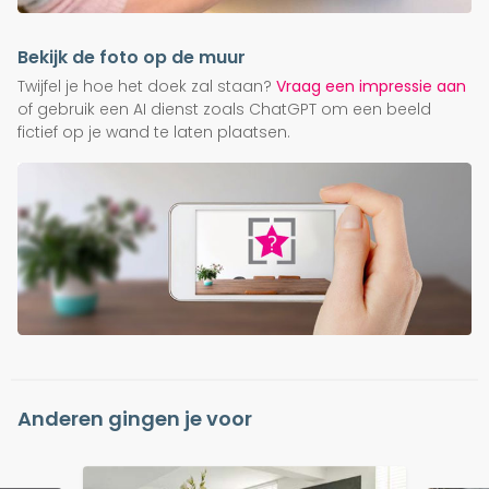
Bekijk de foto op de muur
Twijfel je hoe het doek zal staan?
Vraag een impressie aan
of gebruik een AI dienst zoals ChatGPT om een beeld
fictief op je wand te laten plaatsen.
Anderen gingen je voor