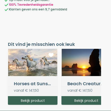
100% Tevredenheidsgarantie
Klanten geven ons een 9,7 gemiddeld
Dit vind je misschien ook leuk
Horses at Sunset
Beach Creatures
vanaf
€ 147,50
vanaf
€ 147,50
Bekijk product
Bekijk product