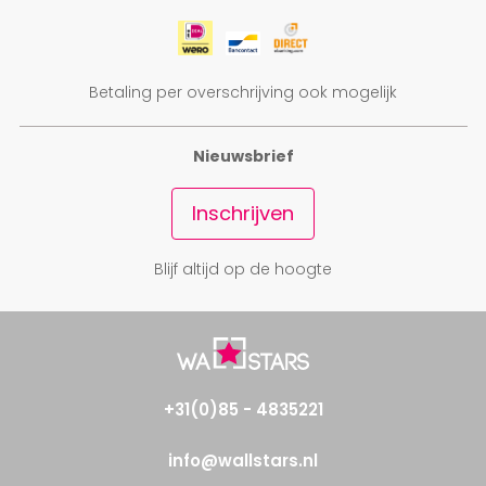
Betaling per overschrijving ook mogelijk
Nieuwsbrief
Inschrijven
Blijf altijd op de hoogte
+31(0)85 - 4835221
info@wallstars.nl