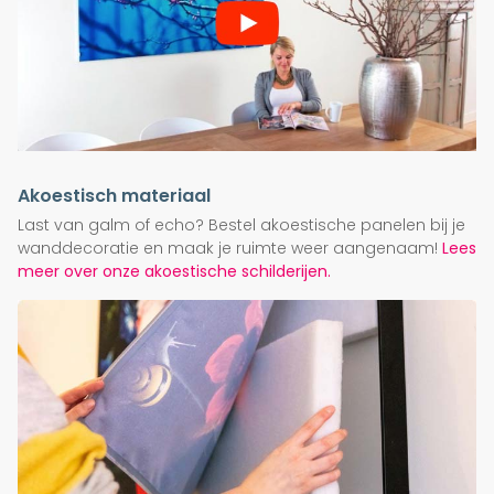
Akoestisch materiaal
Last van galm of echo? Bestel akoestische panelen bij je
wanddecoratie en maak je ruimte weer aangenaam!
Lees
meer over onze akoestische schilderijen.