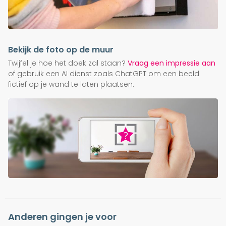
Bekijk de foto op de muur
Twijfel je hoe het doek zal staan?
Vraag een impressie aan
of gebruik een AI dienst zoals ChatGPT om een beeld
fictief op je wand te laten plaatsen.
Anderen gingen je voor