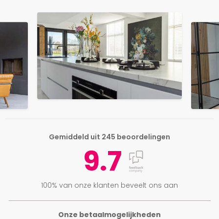
Gemiddeld uit 245 beoordelingen
9.7
100% van onze klanten beveelt ons aan
Onze betaalmogelijkheden