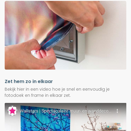
Zet hem zo in elkaar
Bekijk hier in een video hoe je snel en eenvoudig je
fotodoek en frame in elkaar zet.