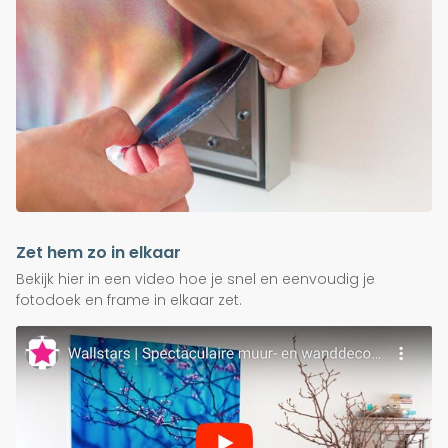
Zet hem zo in elkaar
Bekijk hier in een video hoe je snel en eenvoudig je
fotodoek en frame in elkaar zet.