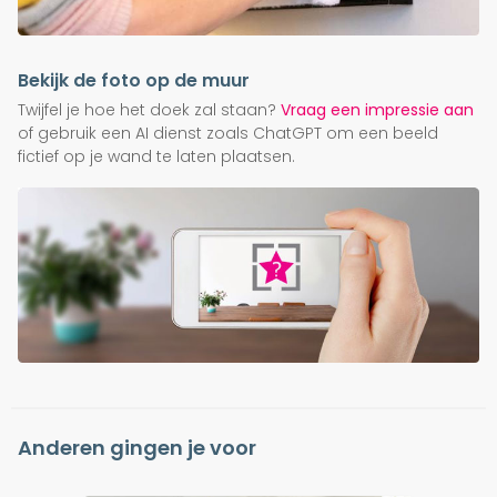
Bekijk de foto op de muur
Twijfel je hoe het doek zal staan?
Vraag een impressie aan
of gebruik een AI dienst zoals ChatGPT om een beeld
fictief op je wand te laten plaatsen.
Anderen gingen je voor