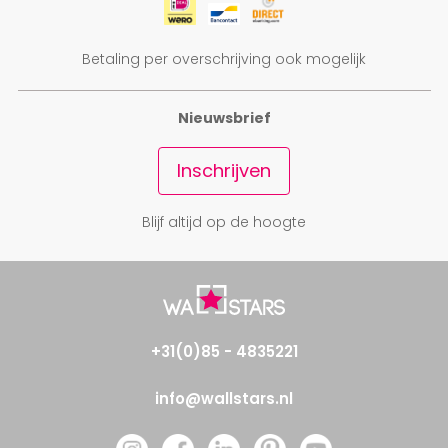
Betaling per overschrijving ook mogelijk
Nieuwsbrief
Inschrijven
Blijf altijd op de hoogte
+31(0)85 - 4835221
info@wallstars.nl