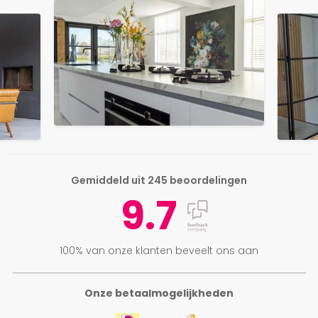
Gemiddeld uit 245 beoordelingen
9.7
100% van onze klanten beveelt ons aan
Onze betaalmogelijkheden