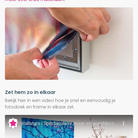
Zet hem zo in elkaar
Bekijk hier in een video hoe je snel en eenvoudig je
fotodoek en frame in elkaar zet.