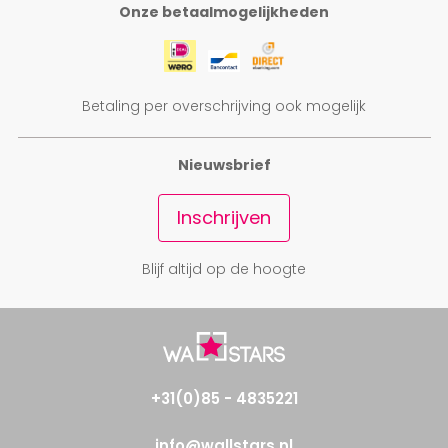
Onze betaalmogelijkheden
Betaling per overschrijving ook mogelijk
Nieuwsbrief
Inschrijven
Blijf altijd op de hoogte
+31(0)85 - 4835221
info@wallstars.nl