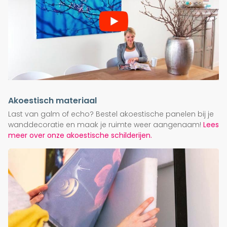
Akoestisch materiaal
Last van galm of echo? Bestel akoestische panelen bij je
wanddecoratie en maak je ruimte weer aangenaam!
Lees
meer over onze akoestische schilderijen.