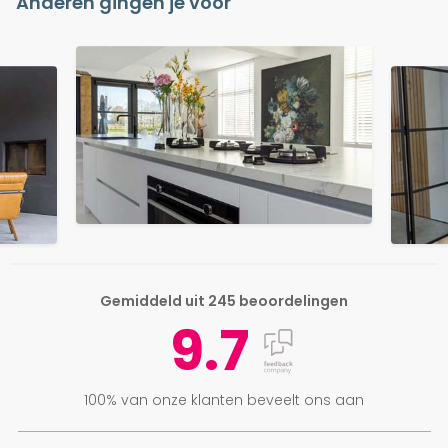
Anderen gingen je voor
Gemiddeld uit 245 beoordelingen
9.7
100% van onze klanten beveelt ons aan