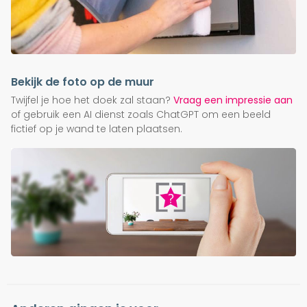
Bekijk de foto op de muur
Twijfel je hoe het doek zal staan?
Vraag een impressie aan
of gebruik een AI dienst zoals ChatGPT om een beeld
fictief op je wand te laten plaatsen.