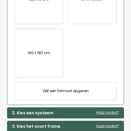
150 x 180 cm
Zelf een formaat opgeven
Hulp nodig?
2. Kies een systeem
Hulp nodig?
3. Kies het soort frame