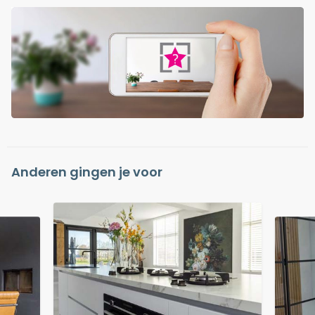
Anderen gingen je voor