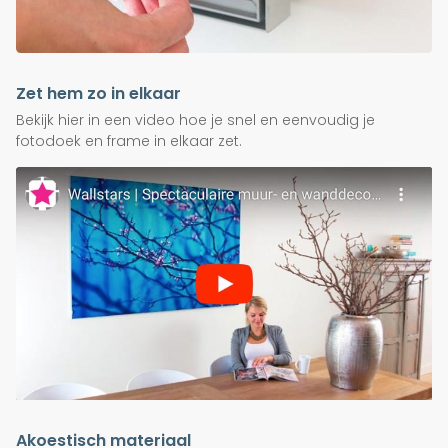
Zet hem zo in elkaar
Bekijk hier in een video hoe je snel en eenvoudig je
fotodoek en frame in elkaar zet.
Akoestisch materiaal