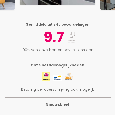
Gemiddeld uit 245 beoordelingen
9.7
100% van onze klanten beveelt ons aan
Onze betaalmogelijkheden
Betaling per overschrijving ook mogelijk
Nieuwsbrief