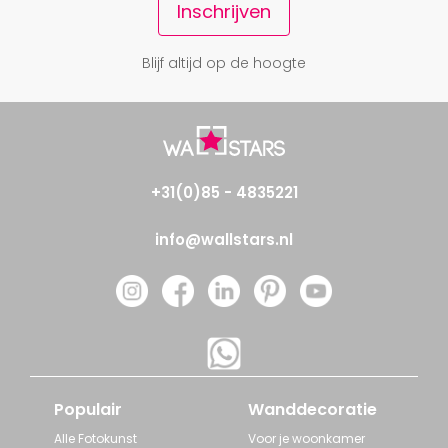
Inschrijven
Blijf altijd op de hoogte
+31(0)85 - 4835221
info@wallstars.nl
Populair
Wanddecoratie
Alle Fotokunst
Voor je woonkamer