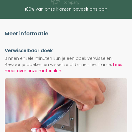
100% van onze klanten beveelt ons aan
Meer informatie
Verwisselbaar doek
Binnen enkele minuten kun je een doek verwisselen.
Bewaar je doeken en wissel ze af binnen het frame.
Lees
meer over onze materialen.