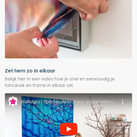
Zet hem zo in elkaar
Bekijk hier in een video hoe je snel en eenvoudig je
fotodoek en frame in elkaar zet.