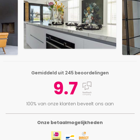
Gemiddeld uit 245 beoordelingen
9.7
100% van onze klanten beveelt ons aan
Onze betaalmogelijkheden