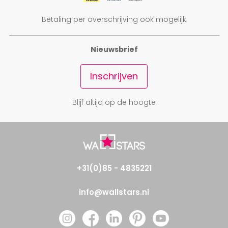
Betaling per overschrijving ook mogelijk
Nieuwsbrief
Inschrijven
Blijf altijd op de hoogte
+31(0)85 - 4835221
info@wallstars.nl