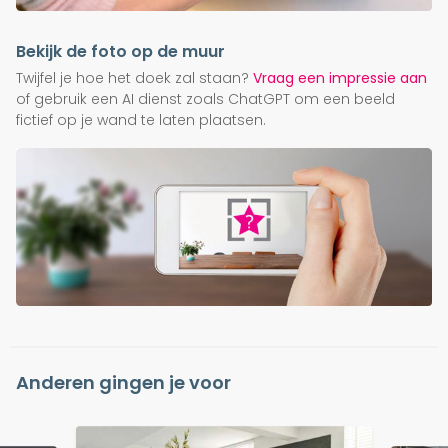
Bekijk de foto op de muur
Twijfel je hoe het doek zal staan?
Vraag een impressie aan
of gebruik een AI dienst zoals ChatGPT om een beeld
fictief op je wand te laten plaatsen.
Anderen gingen je voor