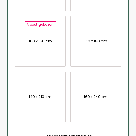
Meest gekozen
100 x 150 cm
120 x 180 cm
140 x 210 cm
160 x 240 cm