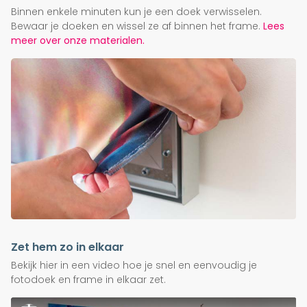
Binnen enkele minuten kun je een doek verwisselen.
Bewaar je doeken en wissel ze af binnen het frame.
Lees
meer over onze materialen.
Zet hem zo in elkaar
Bekijk hier in een video hoe je snel en eenvoudig je
fotodoek en frame in elkaar zet.