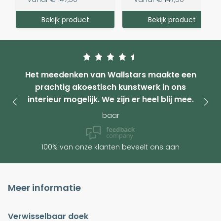
Bekijk product
Bekijk product
Het meedenken van Wallstars maakte een
prachtig akoestisch kunstwerk in ons
interieur mogelijk. We zijn er heel blij mee.
baar
100% van onze klanten beveelt ons aan
Meer informatie
Verwisselbaar doek