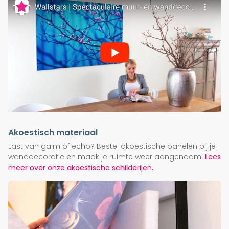
Akoestisch materiaal
Last van galm of echo? Bestel akoestische panelen bij je
wanddecoratie en maak je ruimte weer aangenaam!
Lees
meer over onze akoestische schilderijen.