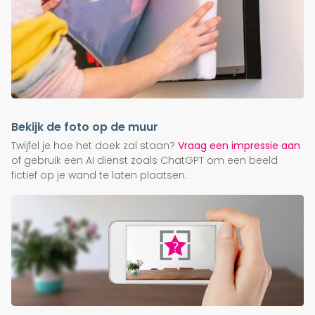
Bekijk de foto op de muur
Twijfel je hoe het doek zal staan?
Vraag een impressie aan
of gebruik een AI dienst zoals ChatGPT om een beeld
fictief op je wand te laten plaatsen.