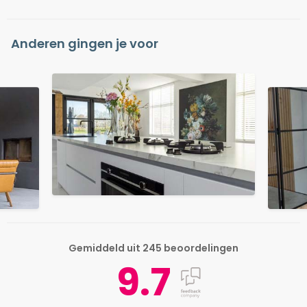
Anderen gingen je voor
Gemiddeld uit 245 beoordelingen
9.7