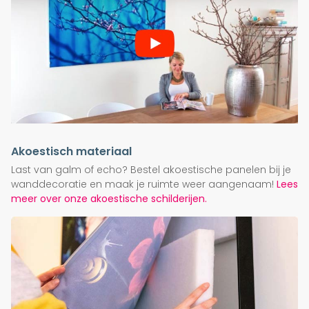
Akoestisch materiaal
Last van galm of echo? Bestel akoestische panelen bij je
wanddecoratie en maak je ruimte weer aangenaam!
Lees
meer over onze akoestische schilderijen.