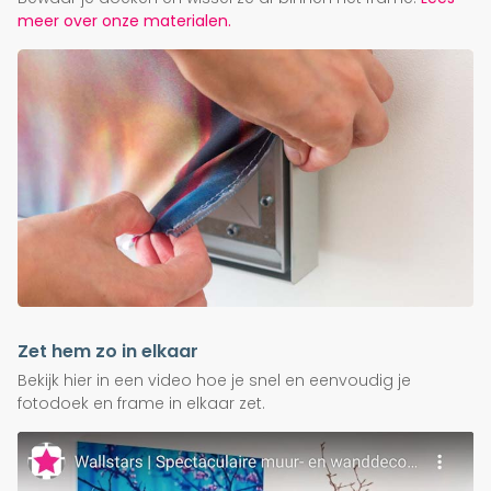
meer over onze materialen.
Zet hem zo in elkaar
Bekijk hier in een video hoe je snel en eenvoudig je
fotodoek en frame in elkaar zet.