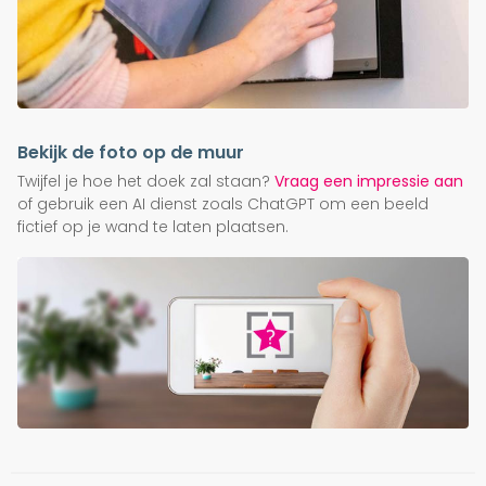
Bekijk de foto op de muur
Twijfel je hoe het doek zal staan?
Vraag een impressie aan
of gebruik een AI dienst zoals ChatGPT om een beeld
fictief op je wand te laten plaatsen.