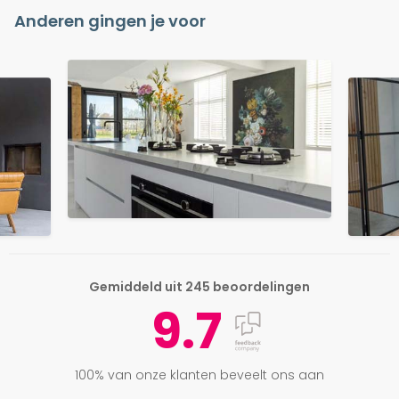
Anderen gingen je voor
Gemiddeld uit 245 beoordelingen
9.7
100% van onze klanten beveelt ons aan