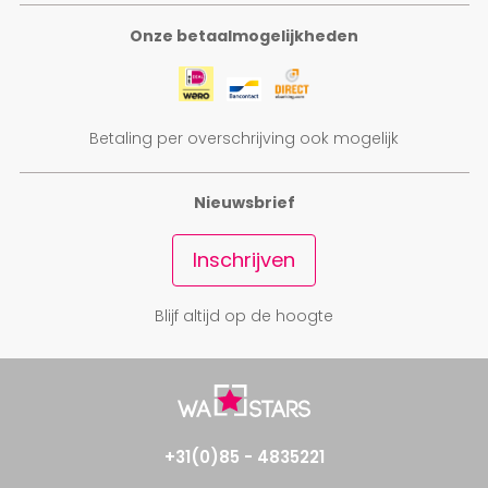
Onze betaalmogelijkheden
Betaling per overschrijving ook mogelijk
Nieuwsbrief
Inschrijven
Blijf altijd op de hoogte
+31(0)85 - 4835221