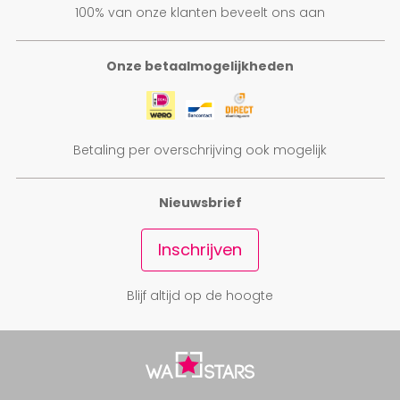
100% van onze klanten beveelt ons aan
Onze betaalmogelijkheden
Betaling per overschrijving ook mogelijk
Nieuwsbrief
Inschrijven
Blijf altijd op de hoogte