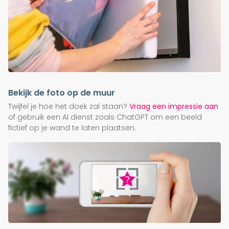
Bekijk de foto op de muur
Twijfel je hoe het doek zal staan?
Vraag een impressie aan
of gebruik een AI dienst zoals ChatGPT om een beeld
fictief op je wand te laten plaatsen.