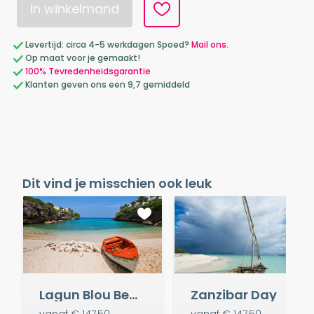
In winkelmand
Levertijd: circa 4-5 werkdagen Spoed?
Mail ons.
Op maat voor je gemaakt!
100% Tevredenheidsgarantie
Klanten geven ons een 9,7 gemiddeld
Dit vind je misschien ook leuk
Lagun Blou Beach
Zanzibar Day