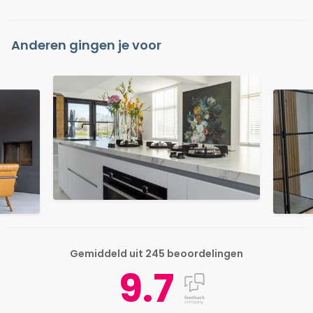
Anderen gingen je voor
Gemiddeld uit 245 beoordelingen
9.7