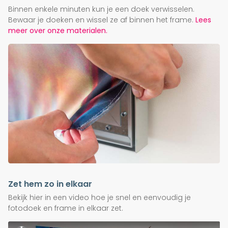
Binnen enkele minuten kun je een doek verwisselen.
Bewaar je doeken en wissel ze af binnen het frame.
Lees
meer over onze materialen.
Zet hem zo in elkaar
Bekijk hier in een video hoe je snel en eenvoudig je
fotodoek en frame in elkaar zet.