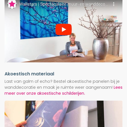
Akoestisch materiaal
Last van galm of echo? Bestel akoestische panelen bij je
wanddecoratie en maak je ruimte weer aangenaam!
Lees
meer over onze akoestische schilderijen.