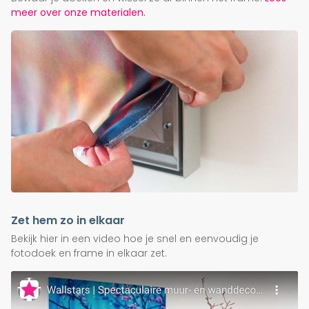
meer over onze materialen.
Zet hem zo in elkaar
Bekijk hier in een video hoe je snel en eenvoudig je
fotodoek en frame in elkaar zet.