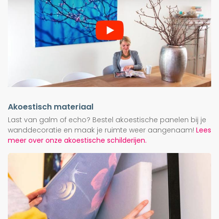
Akoestisch materiaal
Last van galm of echo? Bestel akoestische panelen bij je
wanddecoratie en maak je ruimte weer aangenaam!
Lees
meer over onze akoestische schilderijen.