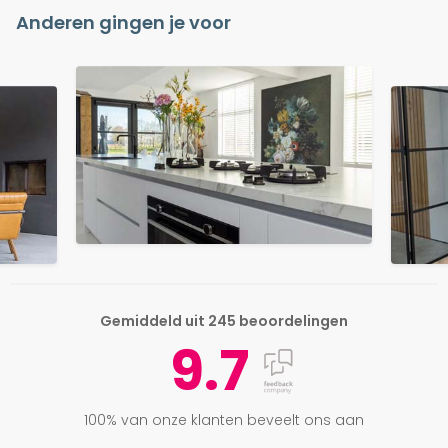
Anderen gingen je voor
Gemiddeld uit 245 beoordelingen
9.7
100% van onze klanten beveelt ons aan