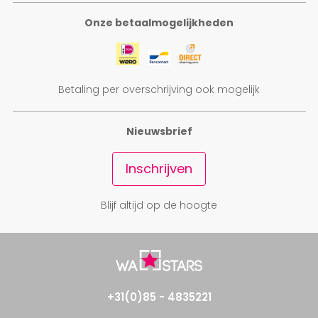
Onze betaalmogelijkheden
Betaling per overschrijving ook mogelijk
Nieuwsbrief
Inschrijven
Blijf altijd op de hoogte
+31(0)85 - 4835221