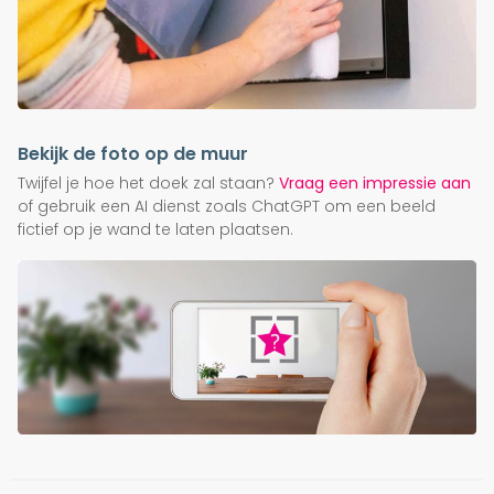
Bekijk de foto op de muur
Twijfel je hoe het doek zal staan?
Vraag een impressie aan
of gebruik een AI dienst zoals ChatGPT om een beeld
fictief op je wand te laten plaatsen.