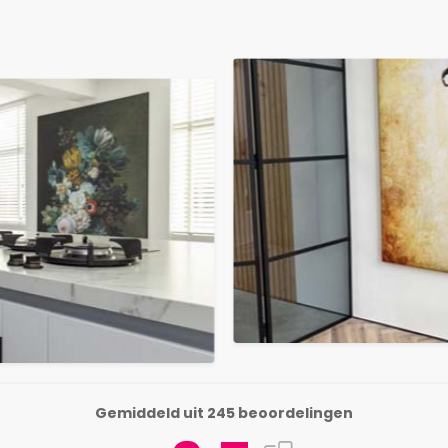
Gemiddeld uit 245 beoordelingen