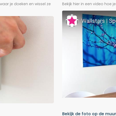
waar je doeken en wissel ze
Bekijk hier in een video hoe 
Bekijk de foto op de muu