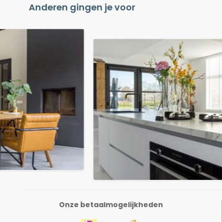
Anderen gingen je voor
Onze betaalmogelijkheden