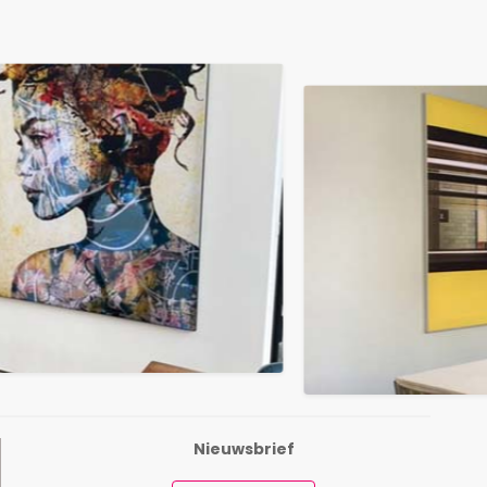
Nieuwsbrief