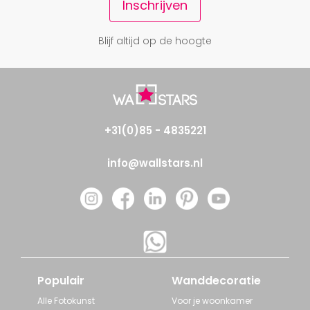
Inschrijven
Blijf altijd op de hoogte
+31(0)85 - 4835221
info@wallstars.nl
Populair
Wanddecoratie
Alle Fotokunst
Voor je woonkamer