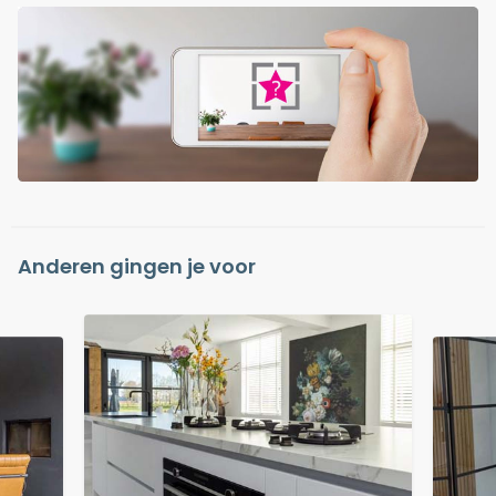
Anderen gingen je voor