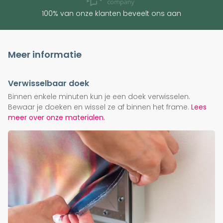
100% van onze klanten beveelt ons aan
Meer informatie
Verwisselbaar doek
Binnen enkele minuten kun je een doek verwisselen.
Bewaar je doeken en wissel ze af binnen het frame.
Lees
meer over onze materialen.