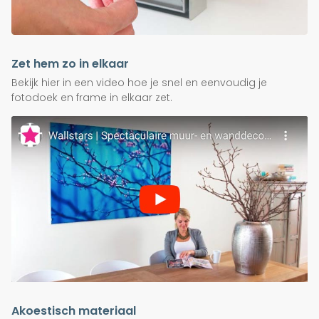
Zet hem zo in elkaar
Bekijk hier in een video hoe je snel en eenvoudig je
fotodoek en frame in elkaar zet.
Akoestisch materiaal