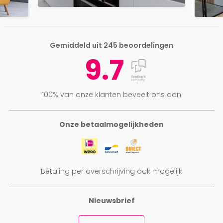
Gemiddeld uit 245 beoordelingen
9.7
100% van onze klanten beveelt ons aan
Onze betaalmogelijkheden
Betaling per overschrijving ook mogelijk
Nieuwsbrief