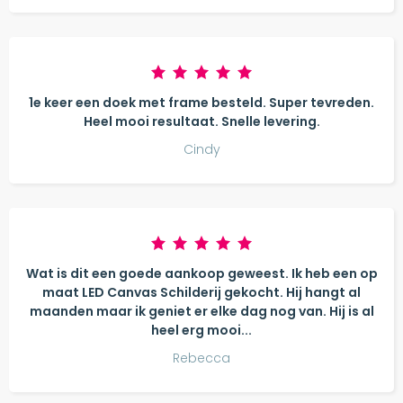
1e keer een doek met frame besteld. Super tevreden.
Heel mooi resultaat. Snelle levering.
Cindy
Wat is dit een goede aankoop geweest. Ik heb een op
maat LED Canvas Schilderij gekocht. Hij hangt al
maanden maar ik geniet er elke dag nog van. Hij is al
heel erg mooi...
Rebecca