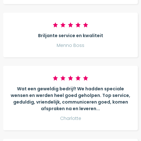
Briljante service en kwaliteit
Menno Boss
Wat een geweldig bedrijf! We hadden speciale
wensen en werden heel goed geholpen. Top service,
geduldig, vriendelijk, communiceren goed, komen
afspraken na en leveren...
Charlotte