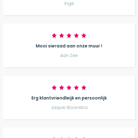
Inge
Mooi sieraad aan onze muur !
Aan Zee
Erg klantvriendleijk en persoonlijk
Jasper Boonstra