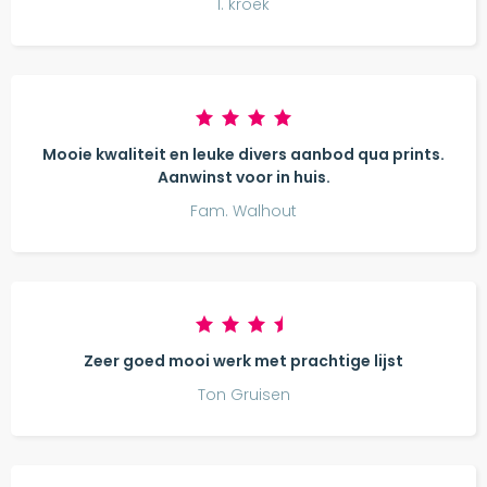
l. kroek
Mooie kwaliteit en leuke divers aanbod qua prints.
Aanwinst voor in huis.
Fam. Walhout
Zeer goed mooi werk met prachtige lijst
Ton Gruisen