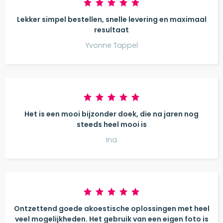
Lekker simpel bestellen, snelle levering en maximaal
resultaat
Yvonne Tappel
Het is een mooi bijzonder doek, die na jaren nog
steeds heel mooi is
Ina
Ontzettend goede akoestische oplossingen met heel
veel mogelijkheden. Het gebruik van een eigen foto is