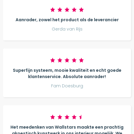
Aanrader, zowel het product als de leverancier
Gerda van Rijs
Superfijn systeem, mooie kwaliteit en echt goede
klantenservice. Absolute aanrader!
Fam Doesburg
Het meedenken van Wallstars maakte een prachtig
akoestisch kunstwerk in ons interieur mogelijk. We