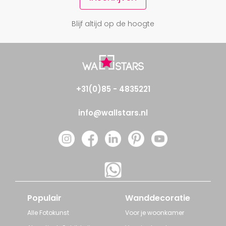
Blijf altijd op de hoogte
+31(0)85 - 4835221
info@wallstars.nl
Populair
Wanddecoratie
Alle Fotokunst
Voor je woonkamer