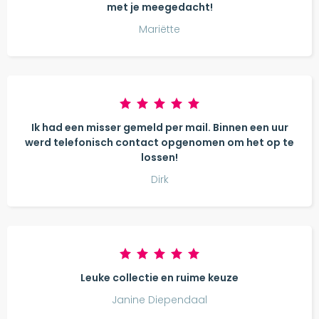
met je meegedacht!
Mariëtte
Ik had een misser gemeld per mail. Binnen een uur
werd telefonisch contact opgenomen om het op te
lossen!
Dirk
Leuke collectie en ruime keuze
Janine Diependaal