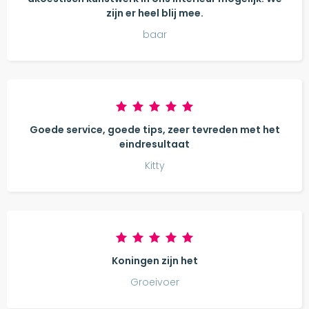
zijn er heel blij mee.
baar
Goede service, goede tips, zeer tevreden met het
eindresultaat
Kitty
Koningen zijn het
Groeivoer