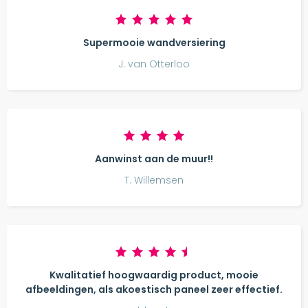
Supermooie wandversiering
J. van Otterloo
Aanwinst aan de muur!!
T. Willemsen
Kwalitatief hoogwaardig product, mooie
afbeeldingen, als akoestisch paneel zeer effectief.