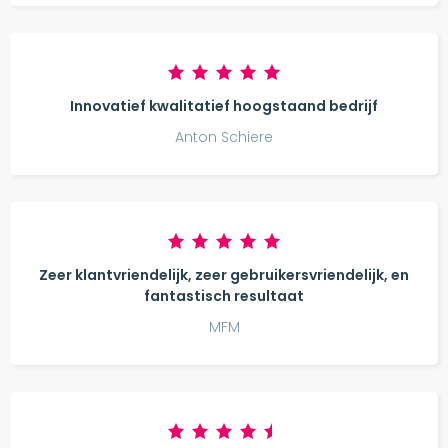
Innovatief kwalitatief hoogstaand bedrijf
Anton Schiere
Zeer klantvriendelijk, zeer gebruikersvriendelijk, en
fantastisch resultaat
MFM