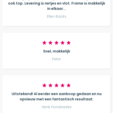
ook top. Levering is netjes en vlot. Frame is makkelijk
in elkaar...
Ellen Backx
Snel, makkelijk
Peter
Uitstekend! Al eerder een aankoop gedaan en nu
opnieuw met een fantastisch resultaat.
Henk Honebeeke