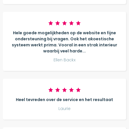
Hele goede mogelijkheden op de website en fijne
ondersteuning bij vragen. Ook het akoestische
systeem werkt prima. Vooral in een strak interieur
waarbij veel harde...
Ellen Backx
Heel tevreden over de service en het resultaat
Laurie