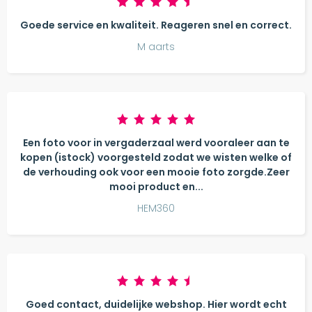
Goede service en kwaliteit. Reageren snel en correct.
M aarts
Een foto voor in vergaderzaal werd vooraleer aan te
kopen (istock) voorgesteld zodat we wisten welke of
de verhouding ook voor een mooie foto zorgde.Zeer
mooi product en...
HEM360
Goed contact, duidelijke webshop. Hier wordt echt