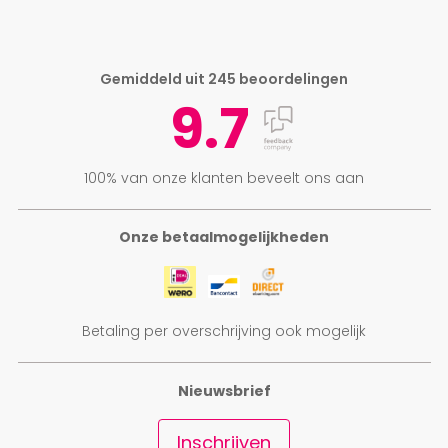
Gemiddeld uit 245 beoordelingen
9.7
100% van onze klanten beveelt ons aan
Onze betaalmogelijkheden
Betaling per overschrijving ook mogelijk
Nieuwsbrief
Inschrijven