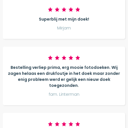
Superblij met mijn doek!
Mirjam
Bestelling verliep prima, erg mooie fotodoeken. Wij
zagen helaas een drukfoutje in het doek maar zonder
enig probleem werd er gelijk een nieuw doek
toegezonden.
fam. Linterman