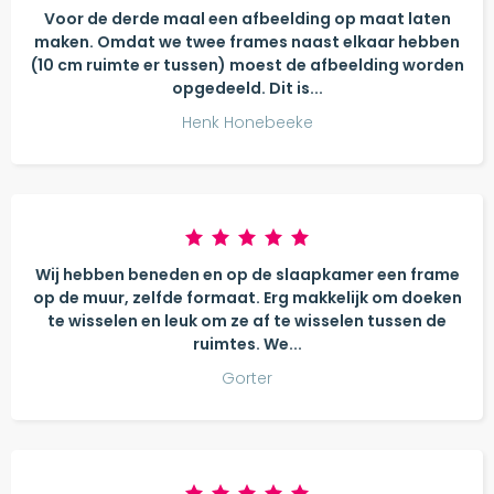
Voor de derde maal een afbeelding op maat laten
maken. Omdat we twee frames naast elkaar hebben
(10 cm ruimte er tussen) moest de afbeelding worden
opgedeeld. Dit is...
Henk Honebeeke
Wij hebben beneden en op de slaapkamer een frame
op de muur, zelfde formaat. Erg makkelijk om doeken
te wisselen en leuk om ze af te wisselen tussen de
ruimtes. We...
Gorter