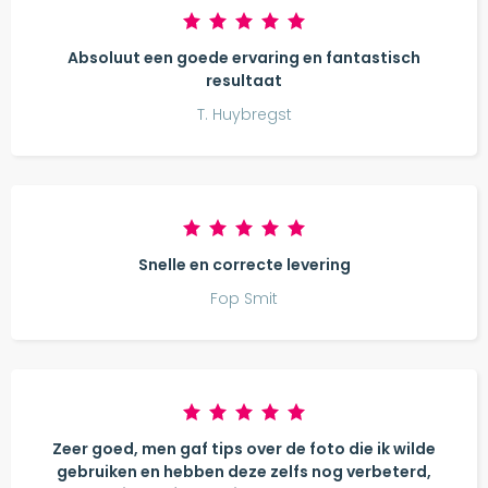
Absoluut een goede ervaring en fantastisch
resultaat
T. Huybregst
Snelle en correcte levering
Fop Smit
Zeer goed, men gaf tips over de foto die ik wilde
gebruiken en hebben deze zelfs nog verbeterd,