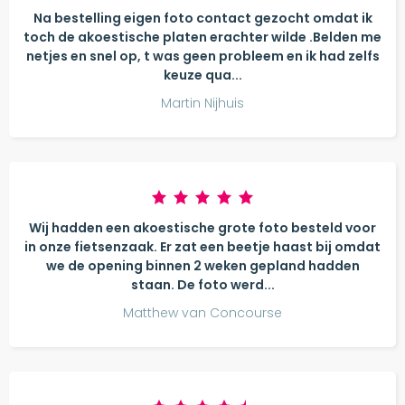
Na bestelling eigen foto contact gezocht omdat ik
toch de akoestische platen erachter wilde .Belden me
netjes en snel op, t was geen probleem en ik had zelfs
keuze qua...
Martin Nijhuis
Wij hadden een akoestische grote foto besteld voor
in onze fietsenzaak. Er zat een beetje haast bij omdat
we de opening binnen 2 weken gepland hadden
staan. De foto werd...
Matthew van Concourse