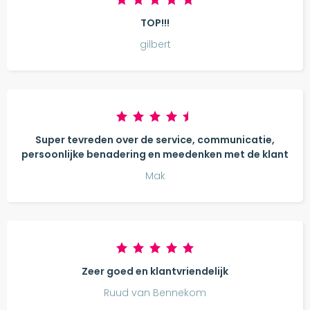
TOP!!!
gilbert
Super tevreden over de service, communicatie,
persoonlijke benadering en meedenken met de klant
Mak
Zeer goed en klantvriendelijk
Ruud van Bennekom