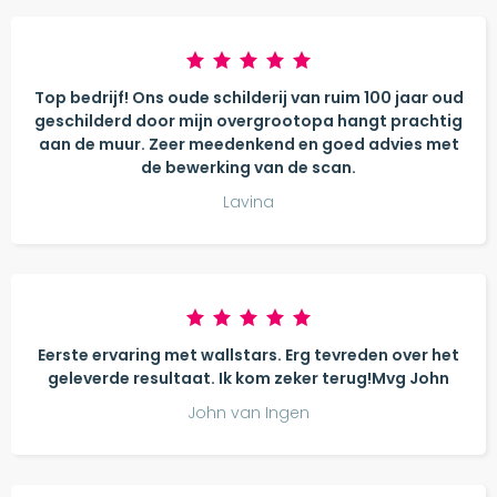
Top bedrijf! Ons oude schilderij van ruim 100 jaar oud
geschilderd door mijn overgrootopa hangt prachtig
aan de muur. Zeer meedenkend en goed advies met
de bewerking van de scan.
Lavina
Eerste ervaring met wallstars. Erg tevreden over het
geleverde resultaat. Ik kom zeker terug!Mvg John
John van Ingen