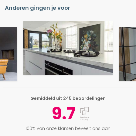
Anderen gingen je voor
Gemiddeld uit 245 beoordelingen
9.7
100% van onze klanten beveelt ons aan