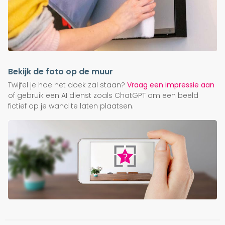
Bekijk de foto op de muur
Twijfel je hoe het doek zal staan?
Vraag een impressie aan
of gebruik een AI dienst zoals ChatGPT om een beeld
fictief op je wand te laten plaatsen.