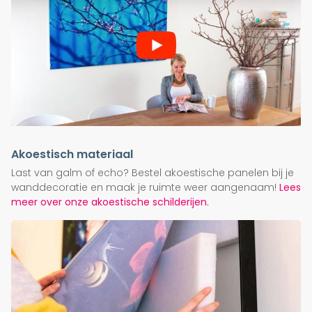
Akoestisch materiaal
Last van galm of echo? Bestel akoestische panelen bij je
wanddecoratie en maak je ruimte weer aangenaam!
Lees
meer over onze akoestische schilderijen.