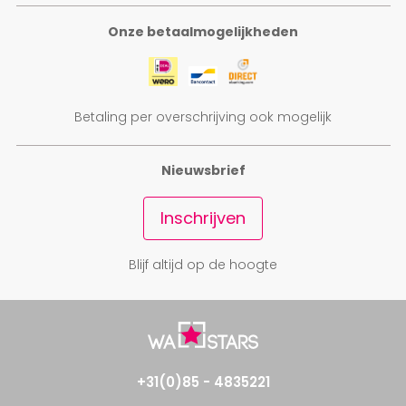
Onze betaalmogelijkheden
Betaling per overschrijving ook mogelijk
Nieuwsbrief
Inschrijven
Blijf altijd op de hoogte
+31(0)85 - 4835221