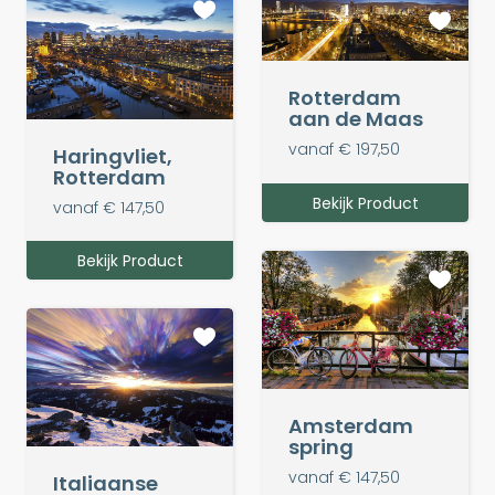
Rotterdam
aan de Maas
vanaf € 197,50
Haringvliet,
Rotterdam
Bekijk Product
vanaf € 147,50
Bekijk Product
Amsterdam
spring
vanaf € 147,50
Italiaanse