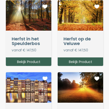
Herfst in het
Herfst op de
Speulderbos
Veluwe
vanaf € 147,50
vanaf € 147,50
Bekijk Product
Bekijk Product