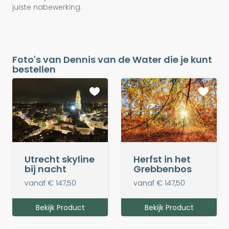
juiste nabewerking.
Foto's van Dennis van de Water die je kunt
bestellen
Utrecht skyline
Herfst in het
bij nacht
Grebbenbos
vanaf € 147,50
vanaf € 147,50
Bekijk Product
Bekijk Product