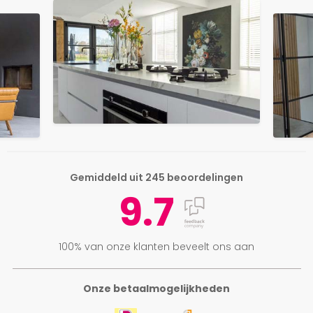
Gemiddeld uit 245 beoordelingen
9.7
100% van onze klanten beveelt ons aan
Onze betaalmogelijkheden