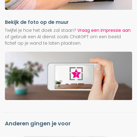
Bekijk de foto op de muur
Twijfel je hoe het doek zal staan?
Vraag een impressie aan
of gebruik een AI dienst zoals ChatGPT om een beeld
fictief op je wand te laten plaatsen.
Anderen gingen je voor