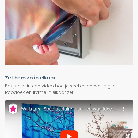
Zet hem zo in elkaar
Bekijk hier in een video hoe je snel en eenvoudig je
fotodoek en frame in elkaar zet.