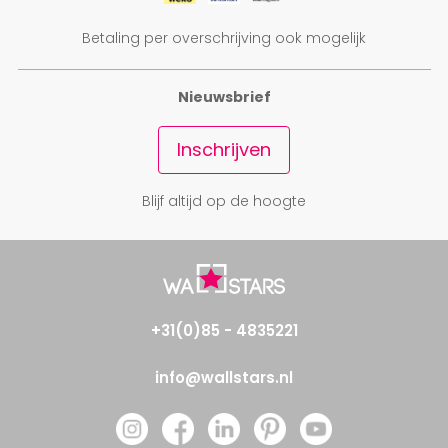
Betaling per overschrijving ook mogelijk
Nieuwsbrief
Inschrijven
Blijf altijd op de hoogte
+31(0)85 - 4835221
info@wallstars.nl