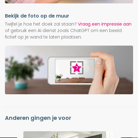
Bekijk de foto op de muur
Twijfel je hoe het doek zal staan?
Vraag een impressie aan
of gebruik een AI dienst zoals ChatGPT om een beeld
fictief op je wand te laten plaatsen.
Anderen gingen je voor