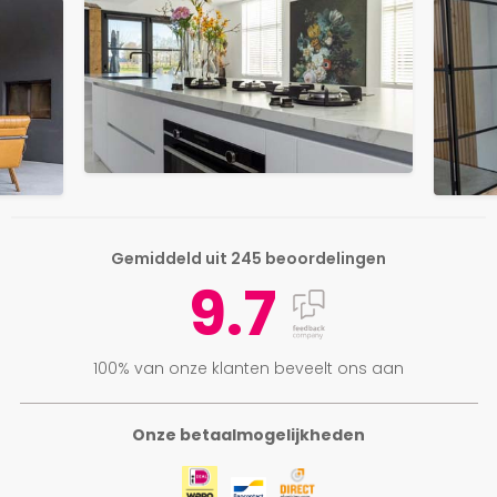
Gemiddeld uit 245 beoordelingen
9.7
100% van onze klanten beveelt ons aan
Onze betaalmogelijkheden