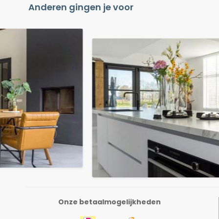
Anderen gingen je voor
Onze betaalmogelijkheden