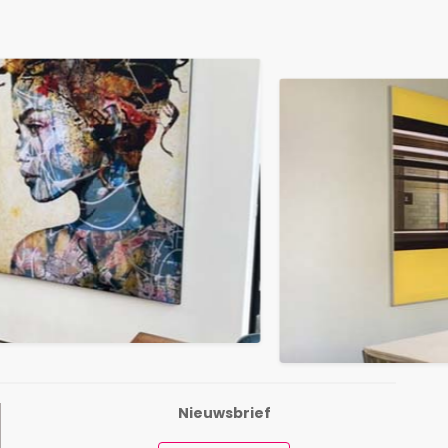
Nieuwsbrief