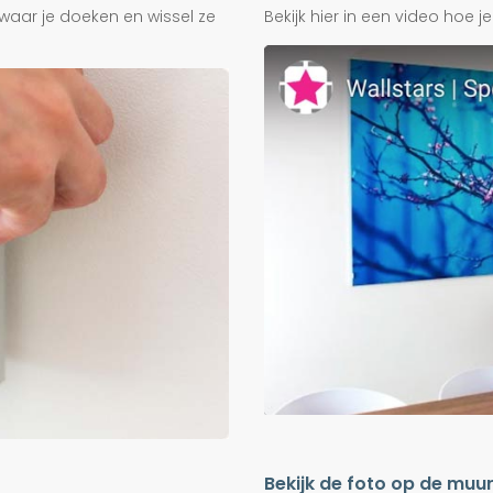
waar je doeken en wissel ze
Bekijk hier in een video hoe 
Bekijk de foto op de muu