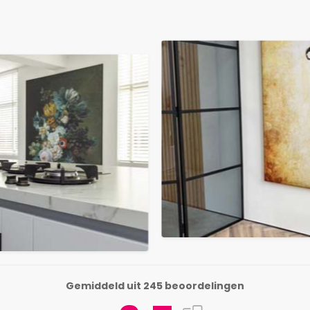
Gemiddeld uit 245 beoordelingen