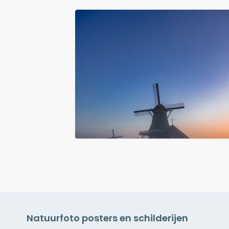
Natuurfoto posters en schilderijen