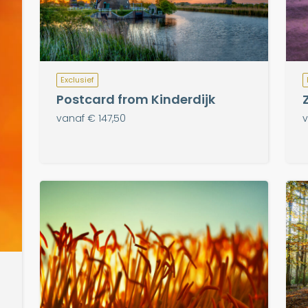
Exclusief
Postcard from Kinderdijk
vanaf € 147,50
v