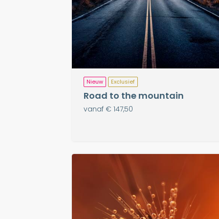
Nieuw
Exclusief
Road to the mountain
vanaf € 147,50