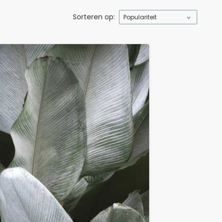
Sorteren op:
Populariteit