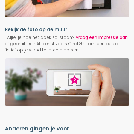
Bekijk de foto op de muur
Twijfel je hoe het doek zal staan?
Vraag een impressie aan
of gebruik een AI dienst zoals ChatGPT om een beeld
fictief op je wand te laten plaatsen.
Anderen gingen je voor