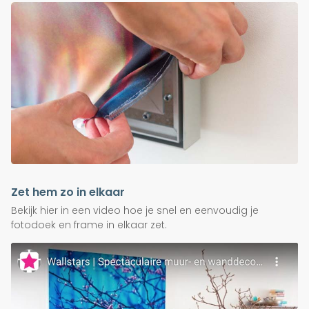
Zet hem zo in elkaar
Bekijk hier in een video hoe je snel en eenvoudig je
fotodoek en frame in elkaar zet.