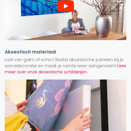
Akoestisch materiaal
Last van galm of echo? Bestel akoestische panelen bij je
wanddecoratie en maak je ruimte weer aangenaam!
Lees
meer over onze akoestische schilderijen.