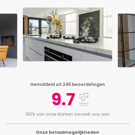
Gemiddeld uit 245 beoordelingen
9.7
100% van onze klanten beveelt ons aan
Onze betaalmogelijkheden