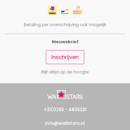
Betaling per overschrijving ook mogelijk
Nieuwsbrief
Inschrijven
Blijf altijd op de hoogte
+31(0)85 - 4835221
info@wallstars.nl