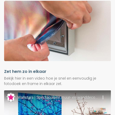
Zet hem zo in elkaar
Bekijk hier in een video hoe je snel en eenvoudig je
fotodoek en frame in elkaar zet.