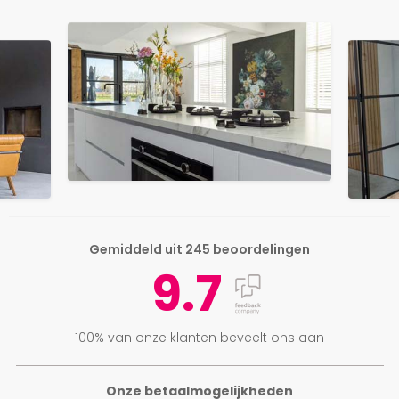
Gemiddeld uit 245 beoordelingen
9.7
100% van onze klanten beveelt ons aan
Onze betaalmogelijkheden