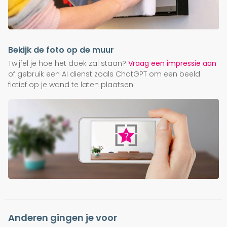
Bekijk de foto op de muur
Twijfel je hoe het doek zal staan?
Vraag een impressie aan
of gebruik een AI dienst zoals ChatGPT om een beeld
fictief op je wand te laten plaatsen.
Anderen gingen je voor