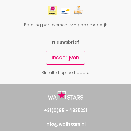
Betaling per overschrijving ook mogelijk
Nieuwsbrief
Inschrijven
Blijf altijd op de hoogte
+31(0)85 - 4835221
info@wallstars.nl