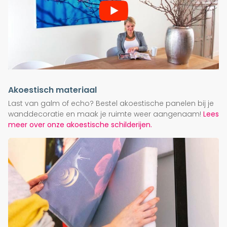
Akoestisch materiaal
Last van galm of echo? Bestel akoestische panelen bij je
wanddecoratie en maak je ruimte weer aangenaam!
Lees
meer over onze akoestische schilderijen.