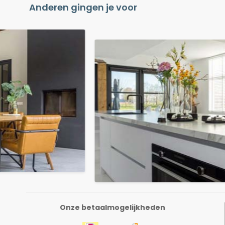
Anderen gingen je voor
Onze betaalmogelijkheden