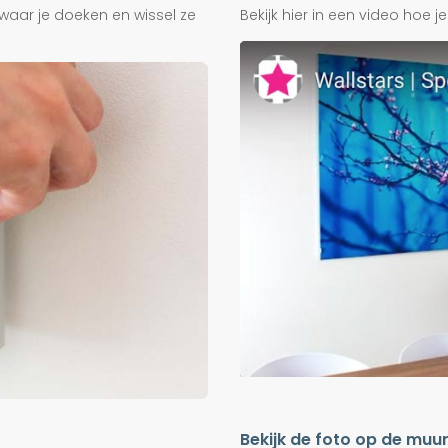
waar je doeken en wissel ze
Bekijk hier in een video hoe 
Bekijk de foto op de muu