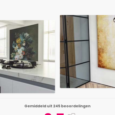
Gemiddeld uit 245 beoordelingen