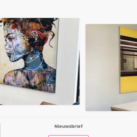
Nieuwsbrief