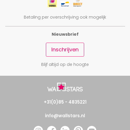
Betaling per overschrijving ook mogelijk
Nieuwsbrief
Inschrijven
Blijf altijd op de hoogte
+31(0)85 - 4835221
info@wallstars.nl