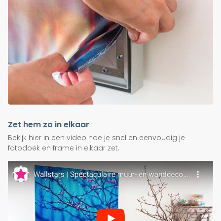
Zet hem zo in elkaar
Bekijk hier in een video hoe je snel en eenvoudig je
fotodoek en frame in elkaar zet.