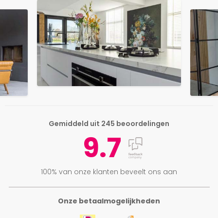
Gemiddeld uit 245 beoordelingen
9.7
100% van onze klanten beveelt ons aan
Onze betaalmogelijkheden