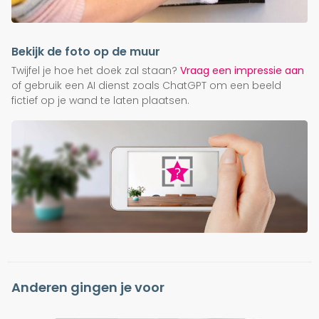
Bekijk de foto op de muur
Twijfel je hoe het doek zal staan?
Vraag een impressie aan
of gebruik een AI dienst zoals ChatGPT om een beeld
fictief op je wand te laten plaatsen.
Anderen gingen je voor