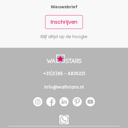
Nieuwsbrief
Inschrijven
Blijf altijd op de hoogte
+31(0)85 - 4835221
info@wallstars.nl