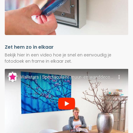
Zet hem zo in elkaar
Bekijk hier in een video hoe je snel en eenvoudig je
fotodoek en frame in elkaar zet.