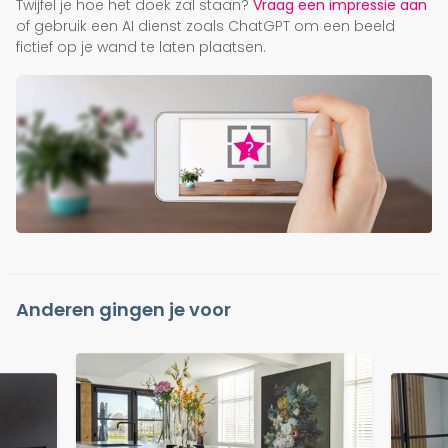
Twijfel je hoe het doek zal staan?
Vraag een impressie aan
of gebruik een AI dienst zoals ChatGPT om een beeld
fictief op je wand te laten plaatsen.
Anderen gingen je voor