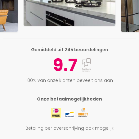
Gemiddeld uit 245 beoordelingen
9.7
100% van onze klanten beveelt ons aan
Onze betaalmogelijkheden
Betaling per overschrijving ook mogelijk