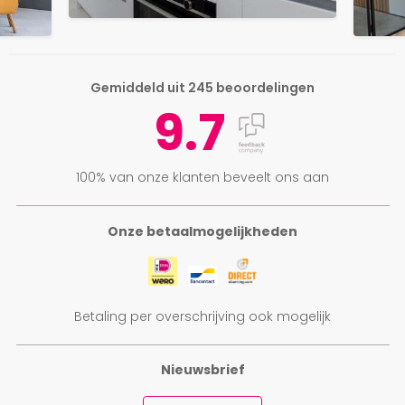
Gemiddeld uit 245 beoordelingen
9.7
100% van onze klanten beveelt ons aan
Onze betaalmogelijkheden
Betaling per overschrijving ook mogelijk
Nieuwsbrief