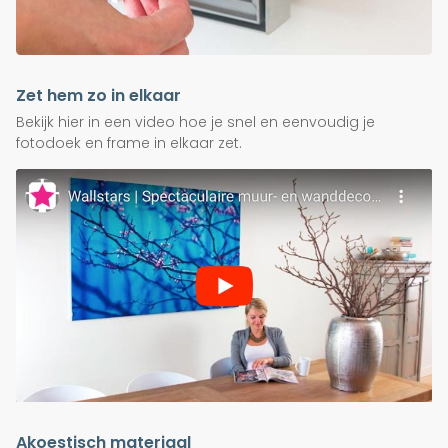
Zet hem zo in elkaar
Bekijk hier in een video hoe je snel en eenvoudig je
fotodoek en frame in elkaar zet.
Akoestisch materiaal