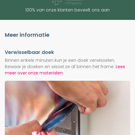
100% van onze klanten beveelt ons aan
Meer informatie
Verwisselbaar doek
Binnen enkele minuten kun je een doek verwisselen.
Bewaar je doeken en wissel ze af binnen het frame.
Lees
meer over onze materialen.