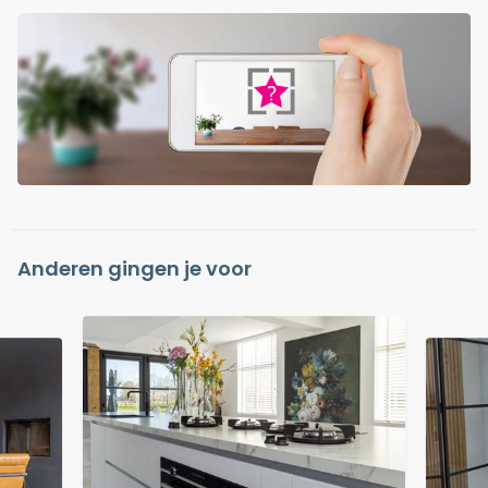
Anderen gingen je voor