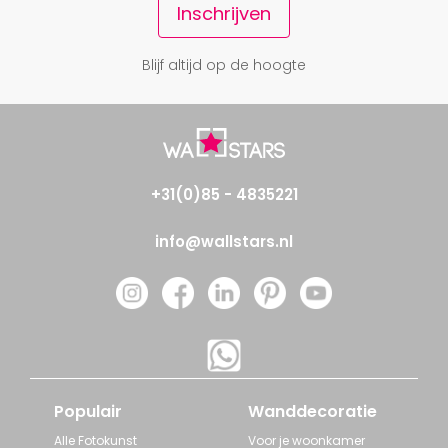
Inschrijven
Blijf altijd op de hoogte
+31(0)85 - 4835221
info@wallstars.nl
Populair
Wanddecoratie
Alle Fotokunst
Voor je woonkamer