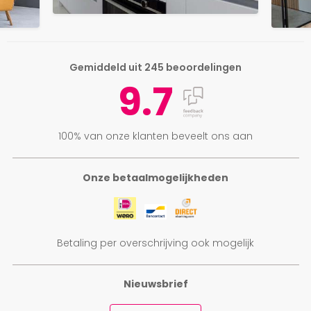
Gemiddeld uit 245 beoordelingen
9.7
100% van onze klanten beveelt ons aan
Onze betaalmogelijkheden
Betaling per overschrijving ook mogelijk
Nieuwsbrief