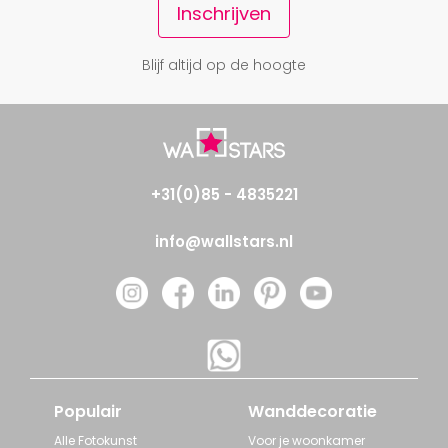
Inschrijven
Blijf altijd op de hoogte
+31(0)85 - 4835221
info@wallstars.nl
Populair
Wanddecoratie
Alle Fotokunst
Voor je woonkamer