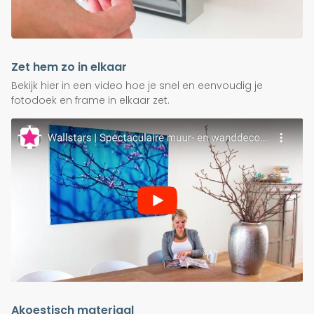
Zet hem zo in elkaar
Bekijk hier in een video hoe je snel en eenvoudig je
fotodoek en frame in elkaar zet.
Akoestisch materiaal