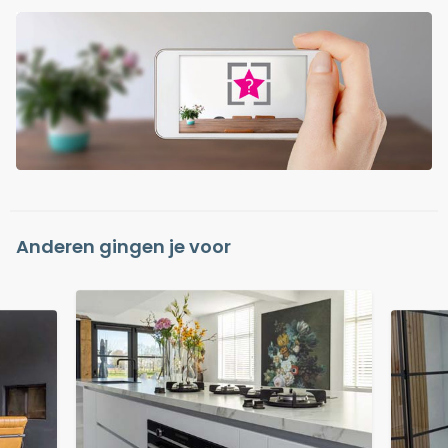
Anderen gingen je voor