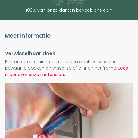
100% van onze klanten beveelt ons aan
Meer informatie
Verwisselbaar doek
Binnen enkele minuten kun je een doek verwisselen.
Bewaar je doeken en wissel ze af binnen het frame.
Lees
meer over onze materialen.