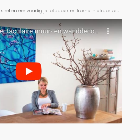
je snel en eenvoudig je fotodoek en frame in elkaar zet.