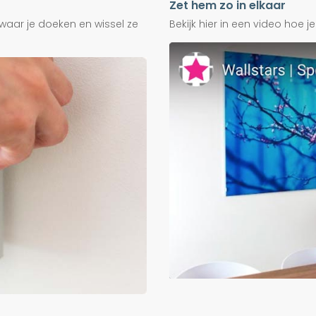
Zet hem zo in elkaar
waar je doeken en wissel ze
Bekijk hier in een video hoe 