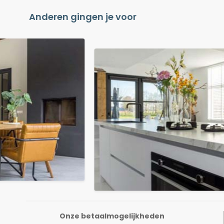
Anderen gingen je voor
Onze betaalmogelijkheden