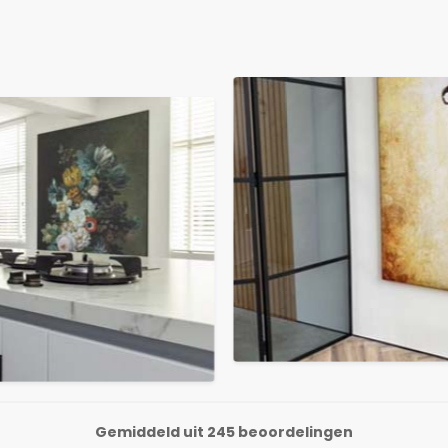
Gemiddeld uit 245 beoordelingen