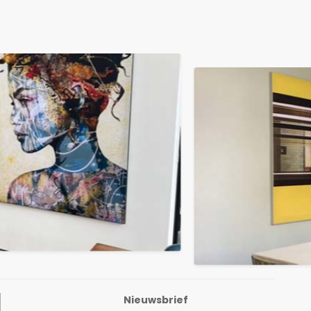
Nieuwsbrief