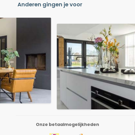
Anderen gingen je voor
Onze betaalmogelijkheden