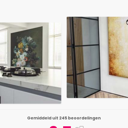
Gemiddeld uit 245 beoordelingen