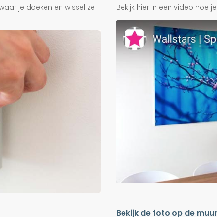
waar je doeken en wissel ze
Bekijk hier in een video hoe 
Bekijk de foto op de muu