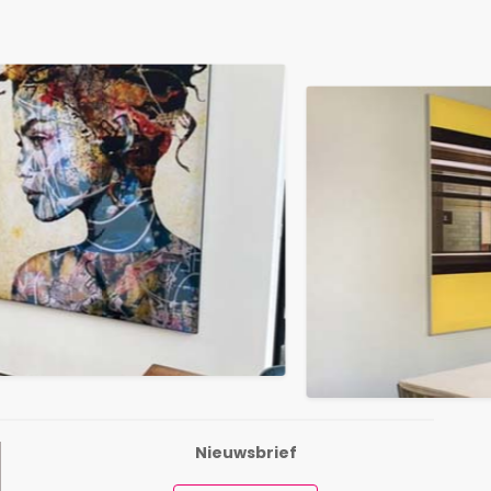
Nieuwsbrief