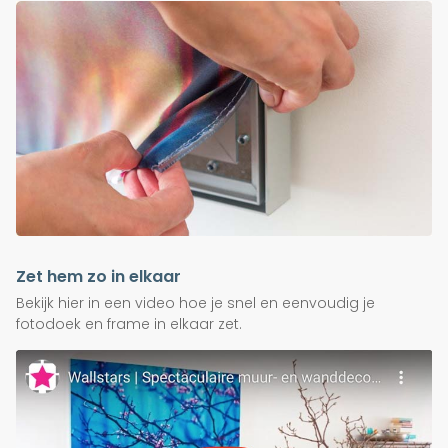
Zet hem zo in elkaar
Bekijk hier in een video hoe je snel en eenvoudig je
fotodoek en frame in elkaar zet.