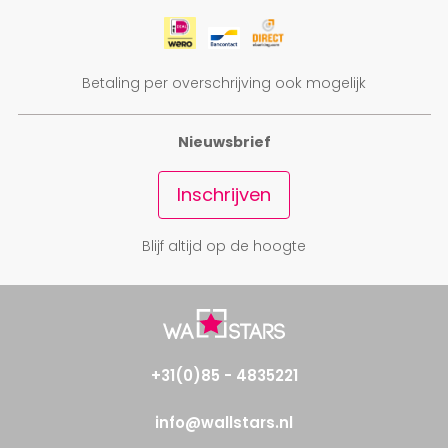
Betaling per overschrijving ook mogelijk
Nieuwsbrief
Inschrijven
Blijf altijd op de hoogte
+31(0)85 - 4835221
info@wallstars.nl