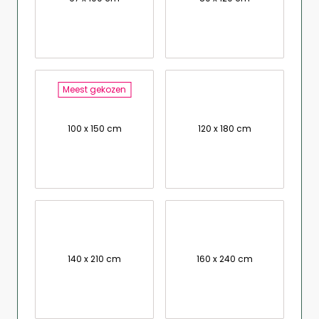
Meest gekozen
100 x 150 cm
120 x 180 cm
140 x 210 cm
160 x 240 cm