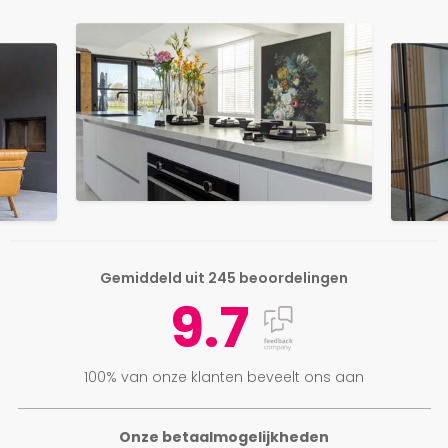
Gemiddeld uit 245 beoordelingen
9.7
100% van onze klanten beveelt ons aan
Onze betaalmogelijkheden