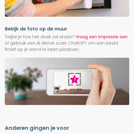
Bekijk de foto op de muur
Twijfel je hoe het doek zal staan?
Vraag een impressie aan
of gebruik een AI dienst zoals ChatGPT om een beeld
fictief op je wand te laten plaatsen.
Anderen gingen je voor