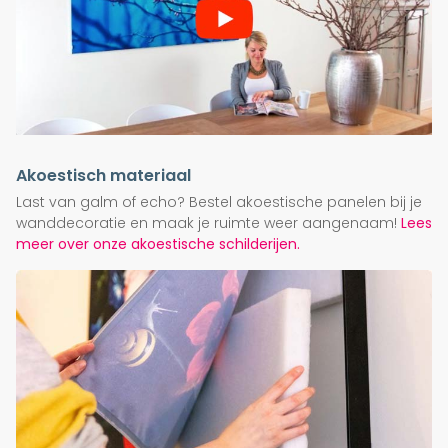
Akoestisch materiaal
Last van galm of echo? Bestel akoestische panelen bij je
wanddecoratie en maak je ruimte weer aangenaam!
Lees
meer over onze akoestische schilderijen.