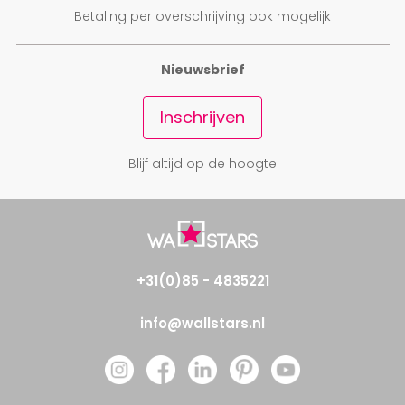
Betaling per overschrijving ook mogelijk
Nieuwsbrief
Inschrijven
Blijf altijd op de hoogte
+31(0)85 - 4835221
info@wallstars.nl