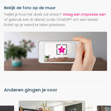
Bekijk de foto op de muur
Twijfel je hoe het doek zal staan?
Vraag een impressie aan
of gebruik een AI dienst zoals ChatGPT om een beeld
fictief op je wand te laten plaatsen.
Anderen gingen je voor