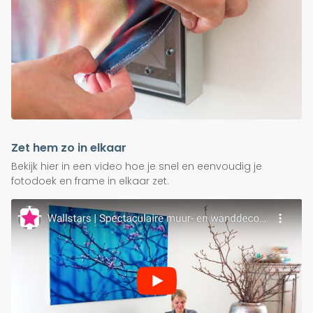
Zet hem zo in elkaar
Bekijk hier in een video hoe je snel en eenvoudig je
fotodoek en frame in elkaar zet.