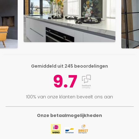
Gemiddeld uit 245 beoordelingen
9.7
100% van onze klanten beveelt ons aan
Onze betaalmogelijkheden