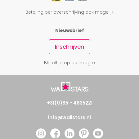
Betaling per overschrijving ook mogelijk
Nieuwsbrief
Inschrijven
Blijf altijd op de hoogte
+31(0)85 - 4835221
info@wallstars.nl