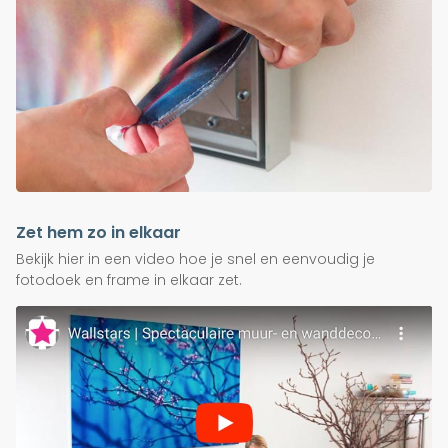
Zet hem zo in elkaar
Bekijk hier in een video hoe je snel en eenvoudig je
fotodoek en frame in elkaar zet.