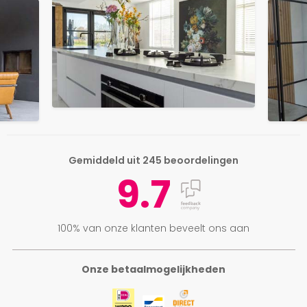
Gemiddeld uit 245 beoordelingen
9.7
100% van onze klanten beveelt ons aan
Onze betaalmogelijkheden