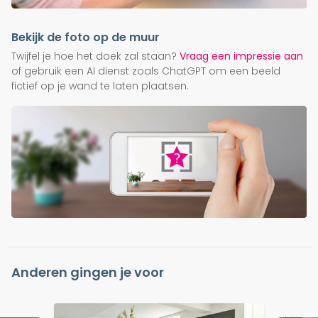
Bekijk de foto op de muur
Twijfel je hoe het doek zal staan?
Vraag een impressie aan
of gebruik een AI dienst zoals ChatGPT om een beeld
fictief op je wand te laten plaatsen.
Anderen gingen je voor