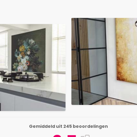
Gemiddeld uit 245 beoordelingen