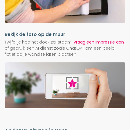
Bekijk de foto op de muur
Twijfel je hoe het doek zal staan?
Vraag een impressie aan
of gebruik een AI dienst zoals ChatGPT om een beeld
fictief op je wand te laten plaatsen.