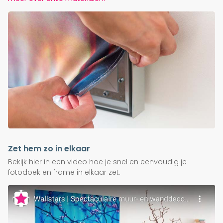
Zet hem zo in elkaar
Bekijk hier in een video hoe je snel en eenvoudig je
fotodoek en frame in elkaar zet.