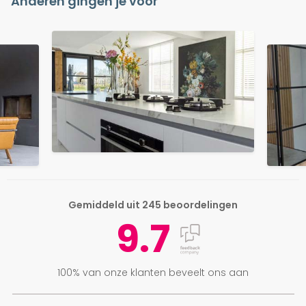
Anderen gingen je voor
Gemiddeld uit 245 beoordelingen
9.7
100% van onze klanten beveelt ons aan