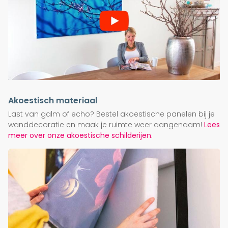
Akoestisch materiaal
Last van galm of echo? Bestel akoestische panelen bij je
wanddecoratie en maak je ruimte weer aangenaam!
Lees
meer over onze akoestische schilderijen.