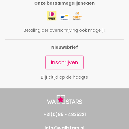
Onze betaalmogelijkheden
Betaling per overschrijving ook mogelijk
Nieuwsbrief
Inschrijven
Blijf altijd op de hoogte
+31(0)85 - 4835221
info@wallstars.nl