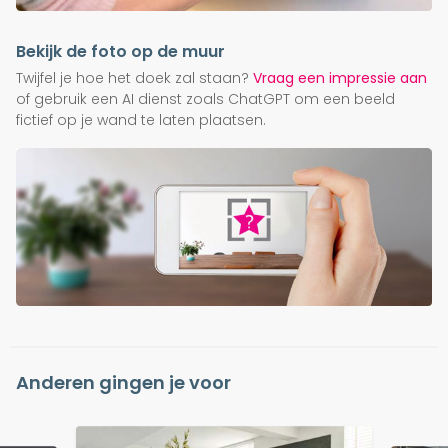
Bekijk de foto op de muur
Twijfel je hoe het doek zal staan?
Vraag een impressie aan
of gebruik een AI dienst zoals ChatGPT om een beeld
fictief op je wand te laten plaatsen.
Anderen gingen je voor