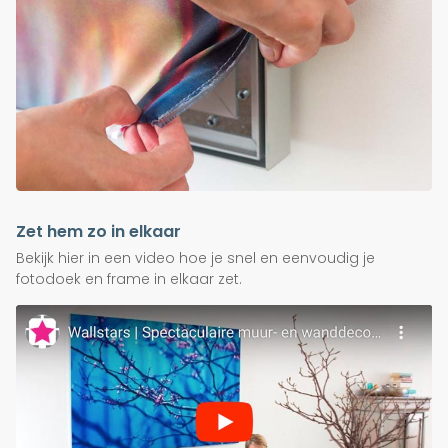
Zet hem zo in elkaar
Bekijk hier in een video hoe je snel en eenvoudig je
fotodoek en frame in elkaar zet.