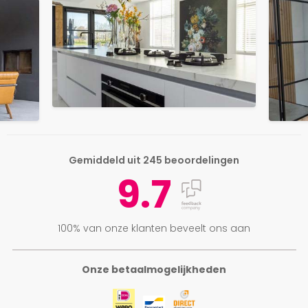
Gemiddeld uit 245 beoordelingen
9.7
100% van onze klanten beveelt ons aan
Onze betaalmogelijkheden