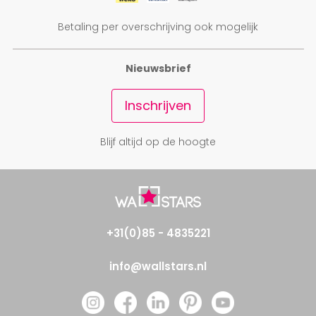
Betaling per overschrijving ook mogelijk
Nieuwsbrief
Inschrijven
Blijf altijd op de hoogte
+31(0)85 - 4835221
info@wallstars.nl