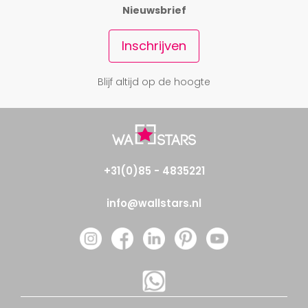
Nieuwsbrief
Inschrijven
Blijf altijd op de hoogte
+31(0)85 - 4835221
info@wallstars.nl