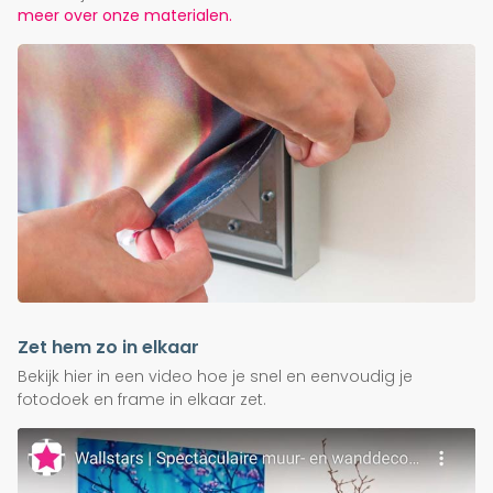
meer over onze materialen.
Zet hem zo in elkaar
Bekijk hier in een video hoe je snel en eenvoudig je
fotodoek en frame in elkaar zet.