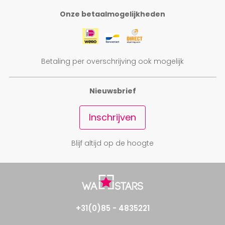
Onze betaalmogelijkheden
Betaling per overschrijving ook mogelijk
Nieuwsbrief
Inschrijven
Blijf altijd op de hoogte
+31(0)85 - 4835221