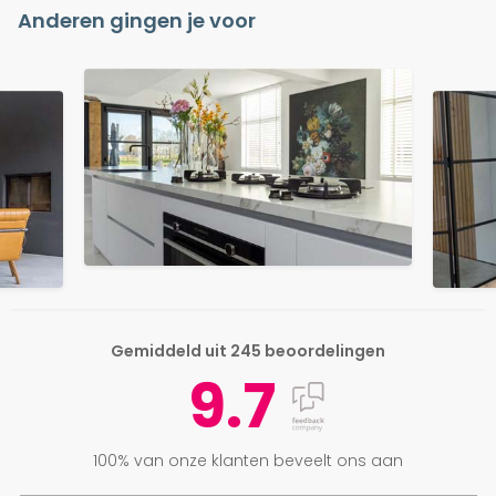
Anderen gingen je voor
Gemiddeld uit 245 beoordelingen
9.7
100% van onze klanten beveelt ons aan