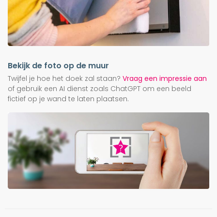
Bekijk de foto op de muur
Twijfel je hoe het doek zal staan?
Vraag een impressie aan
of gebruik een AI dienst zoals ChatGPT om een beeld
fictief op je wand te laten plaatsen.