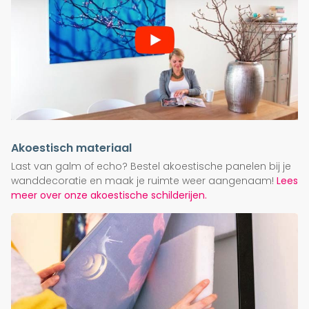
Akoestisch materiaal
Last van galm of echo? Bestel akoestische panelen bij je
wanddecoratie en maak je ruimte weer aangenaam!
Lees
meer over onze akoestische schilderijen.