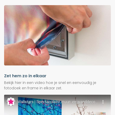
Zet hem zo in elkaar
Bekijk hier in een video hoe je snel en eenvoudig je
fotodoek en frame in elkaar zet.