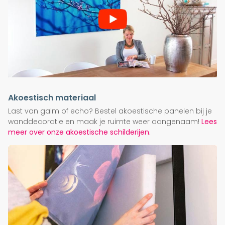
Akoestisch materiaal
Last van galm of echo? Bestel akoestische panelen bij je
wanddecoratie en maak je ruimte weer aangenaam!
Lees
meer over onze akoestische schilderijen.