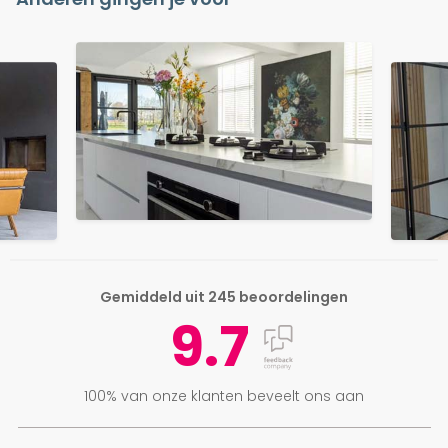
Gemiddeld uit 245 beoordelingen
9.7
100% van onze klanten beveelt ons aan