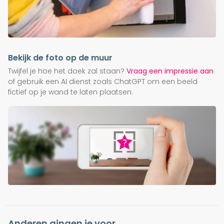
Bekijk de foto op de muur
Twijfel je hoe het doek zal staan?
Vraag een impressie aan
of gebruik een AI dienst zoals ChatGPT om een beeld
fictief op je wand te laten plaatsen.
Anderen gingen je voor