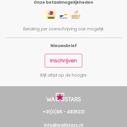
Onze betaalmogelijkheden
Betaling per overschrijving ook mogelijk
Nieuwsbrief
Inschrijven
Blijf altijd op de hoogte
+31(0)85 - 4835221
info@wallstars.nl