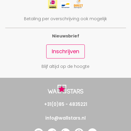
Betaling per overschrijving ook mogelijk
Nieuwsbrief
Inschrijven
Blijf altijd op de hoogte
+31(0)85 - 4835221
info@wallstars.nl