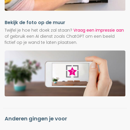
Bekijk de foto op de muur
Twijfel je hoe het doek zal staan?
Vraag een impressie aan
of gebruik een AI dienst zoals ChatGPT om een beeld
fictief op je wand te laten plaatsen.
Anderen gingen je voor