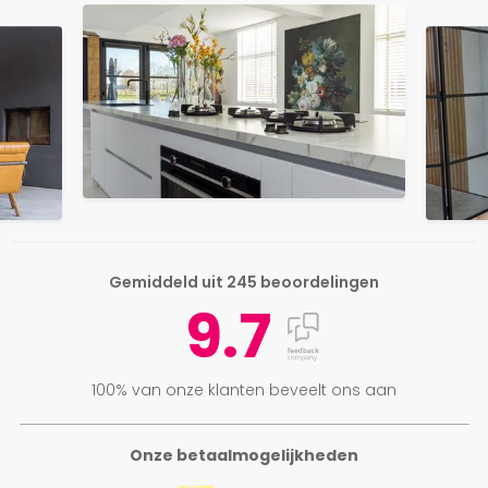
Gemiddeld uit 245 beoordelingen
9.7
100% van onze klanten beveelt ons aan
Onze betaalmogelijkheden