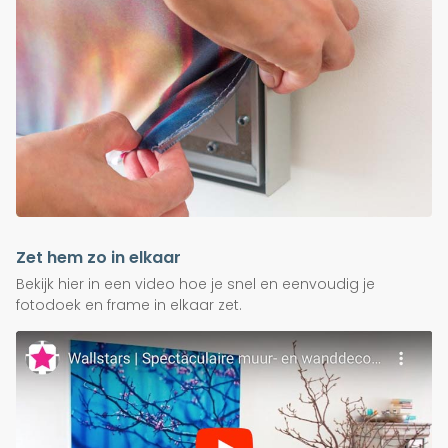
Zet hem zo in elkaar
Bekijk hier in een video hoe je snel en eenvoudig je
fotodoek en frame in elkaar zet.