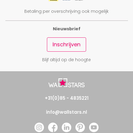
Betaling per overschrijving ook mogelijk
Nieuwsbrief
Inschrijven
Blijf altijd op de hoogte
+31(0)85 - 4835221
info@wallstars.nl