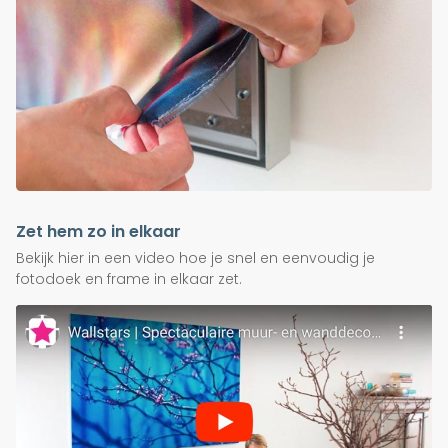
Zet hem zo in elkaar
Bekijk hier in een video hoe je snel en eenvoudig je
fotodoek en frame in elkaar zet.