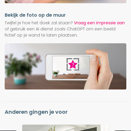
Bekijk de foto op de muur
Twijfel je hoe het doek zal staan?
Vraag een impressie aan
of gebruik een AI dienst zoals ChatGPT om een beeld
fictief op je wand te laten plaatsen.
Anderen gingen je voor