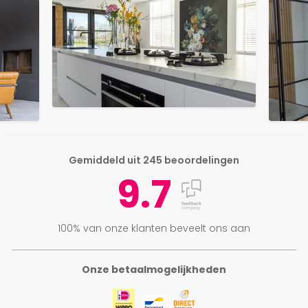
Gemiddeld uit 245 beoordelingen
9.7
100% van onze klanten beveelt ons aan
Onze betaalmogelijkheden