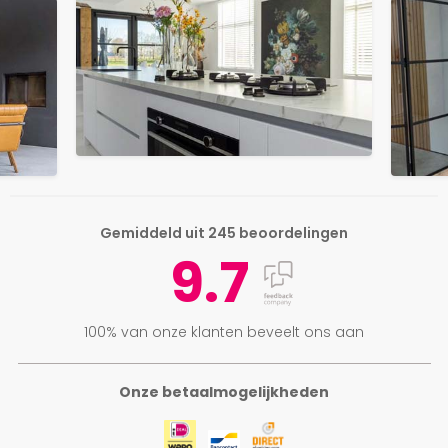
Gemiddeld uit 245 beoordelingen
9.7
100% van onze klanten beveelt ons aan
Onze betaalmogelijkheden