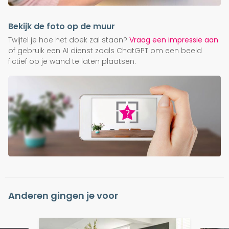
Bekijk de foto op de muur
Twijfel je hoe het doek zal staan?
Vraag een impressie aan
of gebruik een AI dienst zoals ChatGPT om een beeld
fictief op je wand te laten plaatsen.
Anderen gingen je voor