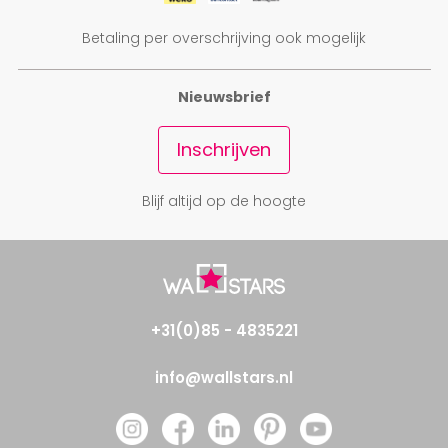
Betaling per overschrijving ook mogelijk
Nieuwsbrief
Inschrijven
Blijf altijd op de hoogte
+31(0)85 - 4835221
info@wallstars.nl