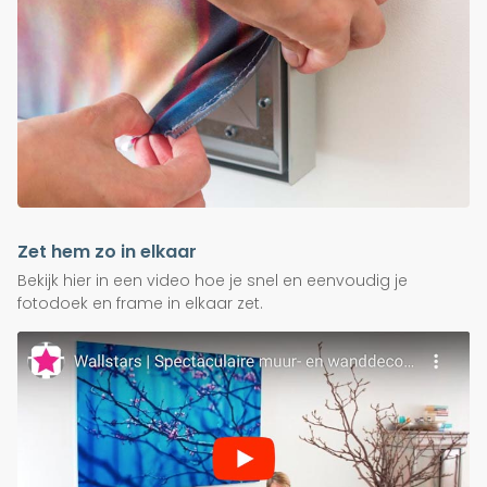
Zet hem zo in elkaar
Bekijk hier in een video hoe je snel en eenvoudig je
fotodoek en frame in elkaar zet.