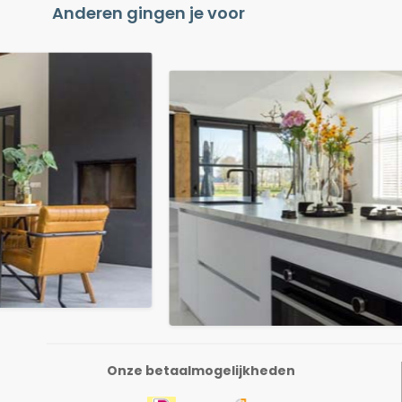
Anderen gingen je voor
Onze betaalmogelijkheden