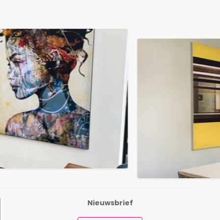
Nieuwsbrief