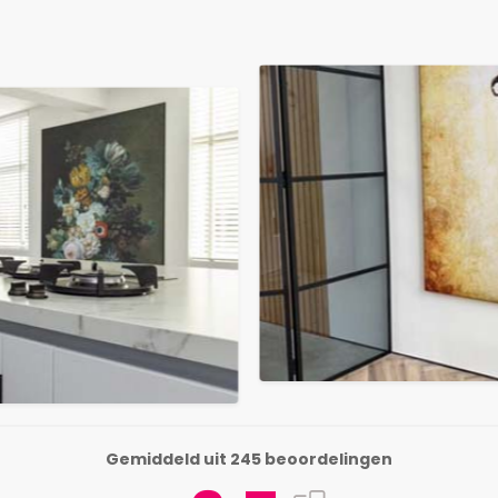
Gemiddeld uit 245 beoordelingen