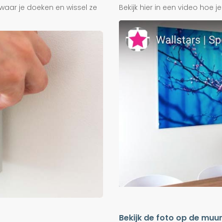
waar je doeken en wissel ze
Bekijk hier in een video hoe 
Bekijk de foto op de muu