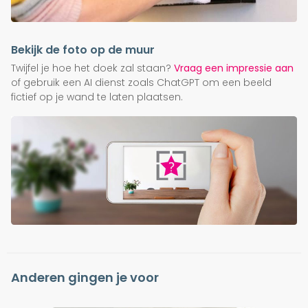
Bekijk de foto op de muur
Twijfel je hoe het doek zal staan?
Vraag een impressie aan
of gebruik een AI dienst zoals ChatGPT om een beeld
fictief op je wand te laten plaatsen.
Anderen gingen je voor