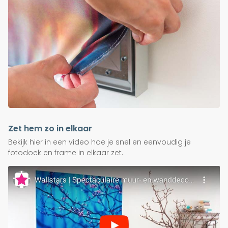
Zet hem zo in elkaar
Bekijk hier in een video hoe je snel en eenvoudig je
fotodoek en frame in elkaar zet.