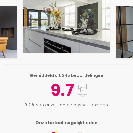
Gemiddeld uit 245 beoordelingen
9.7
100% van onze klanten beveelt ons aan
Onze betaalmogelijkheden