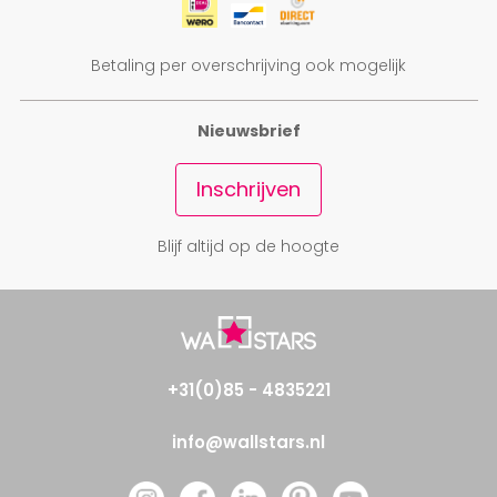
Betaling per overschrijving ook mogelijk
Nieuwsbrief
Inschrijven
Blijf altijd op de hoogte
+31(0)85 - 4835221
info@wallstars.nl