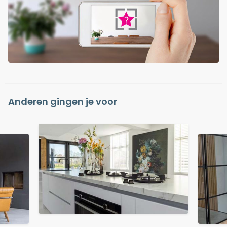
Anderen gingen je voor