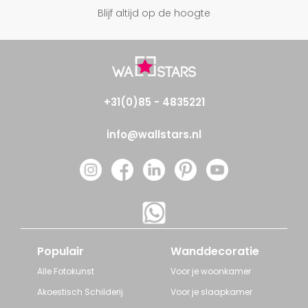
Blijf altijd op de hoogte
+31(0)85 - 4835221
info@wallstars.nl
Populair
Wanddecoratie
Alle Fotokunst
Voor je woonkamer
Akoestisch Schilderij
Voor je slaapkamer