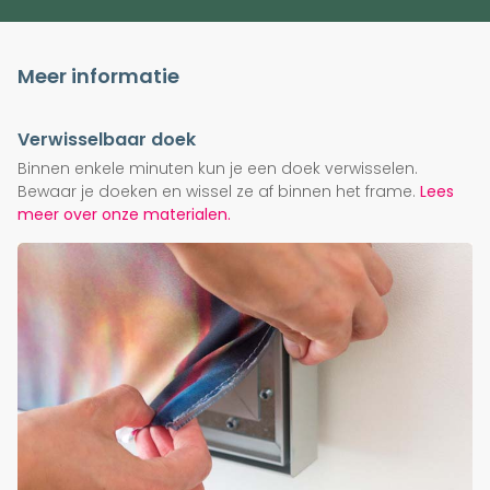
Meer informatie
Verwisselbaar doek
Binnen enkele minuten kun je een doek verwisselen.
Bewaar je doeken en wissel ze af binnen het frame.
Lees
meer over onze materialen.