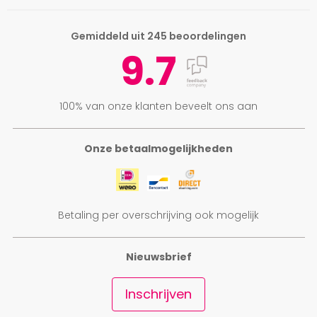
Gemiddeld uit 245 beoordelingen
9.7
100% van onze klanten beveelt ons aan
Onze betaalmogelijkheden
Betaling per overschrijving ook mogelijk
Nieuwsbrief
Inschrijven