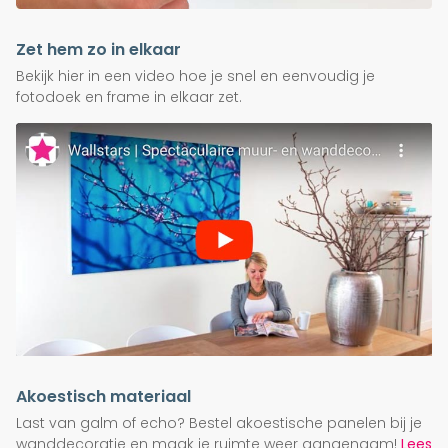
Zet hem zo in elkaar
Bekijk hier in een video hoe je snel en eenvoudig je
fotodoek en frame in elkaar zet.
Akoestisch materiaal
Last van galm of echo? Bestel akoestische panelen bij je
wanddecoratie en maak je ruimte weer aangenaam!
Lees