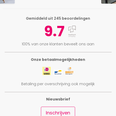
Gemiddeld uit 245 beoordelingen
9.7
100% van onze klanten beveelt ons aan
Onze betaalmogelijkheden
Betaling per overschrijving ook mogelijk
Nieuwsbrief
Inschrijven