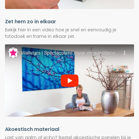
Zet hem zo in elkaar
Bekijk hier in een video hoe je snel en eenvoudig je
fotodoek en frame in elkaar zet.
Akoestisch materiaal
Last van galm of echo? Bestel akoestische panelen bij je