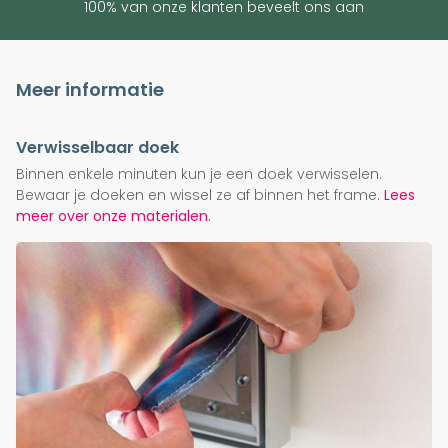
100% van onze klanten beveelt ons aan
Meer informatie
Verwisselbaar doek
Binnen enkele minuten kun je een doek verwisselen.
Bewaar je doeken en wissel ze af binnen het frame.
Lees
meer over onze materialen.