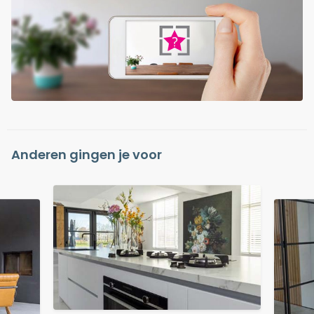
Anderen gingen je voor