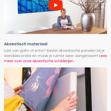
Akoestisch materiaal
Last van galm of echo? Bestel akoestische panelen bij je
wanddecoratie en maak je ruimte weer aangenaam!
Lees
meer over onze akoestische schilderijen.