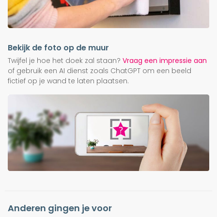
Bekijk de foto op de muur
Twijfel je hoe het doek zal staan?
Vraag een impressie aan
of gebruik een AI dienst zoals ChatGPT om een beeld
fictief op je wand te laten plaatsen.
Anderen gingen je voor