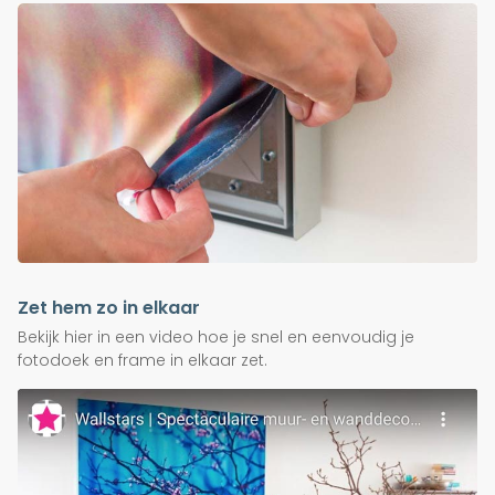
Zet hem zo in elkaar
Bekijk hier in een video hoe je snel en eenvoudig je
fotodoek en frame in elkaar zet.