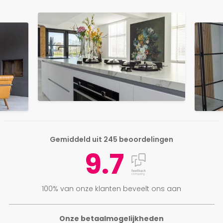
Gemiddeld uit 245 beoordelingen
9.7
100% van onze klanten beveelt ons aan
Onze betaalmogelijkheden