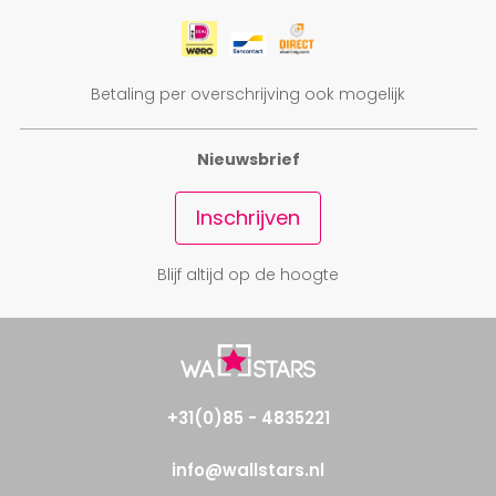
Betaling per overschrijving ook mogelijk
Nieuwsbrief
Inschrijven
Blijf altijd op de hoogte
+31(0)85 - 4835221
info@wallstars.nl