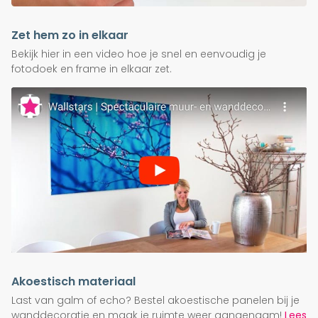
Zet hem zo in elkaar
Bekijk hier in een video hoe je snel en eenvoudig je
fotodoek en frame in elkaar zet.
Akoestisch materiaal
Last van galm of echo? Bestel akoestische panelen bij je
wanddecoratie en maak je ruimte weer aangenaam!
Lees