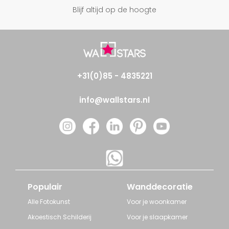
Blijf altijd op de hoogte
+31(0)85 - 4835221
info@wallstars.nl
Populair
Wanddecoratie
Alle Fotokunst
Voor je woonkamer
Akoestisch Schilderij
Voor je slaapkamer