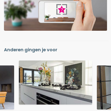
Anderen gingen je voor