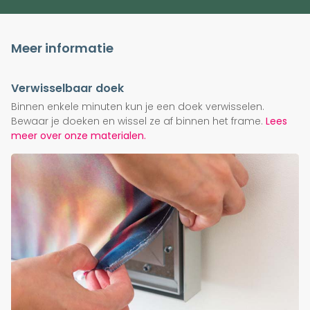
Meer informatie
Verwisselbaar doek
Binnen enkele minuten kun je een doek verwisselen.
Bewaar je doeken en wissel ze af binnen het frame.
Lees
meer over onze materialen.