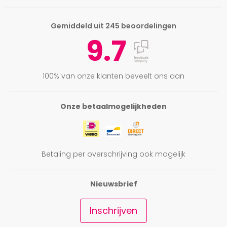
Gemiddeld uit 245 beoordelingen
9.7
100% van onze klanten beveelt ons aan
Onze betaalmogelijkheden
Betaling per overschrijving ook mogelijk
Nieuwsbrief
Inschrijven