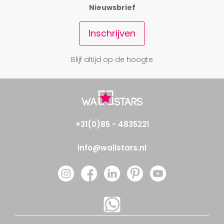
Nieuwsbrief
Inschrijven
Blijf altijd op de hoogte
+31(0)85 - 4835221
info@wallstars.nl