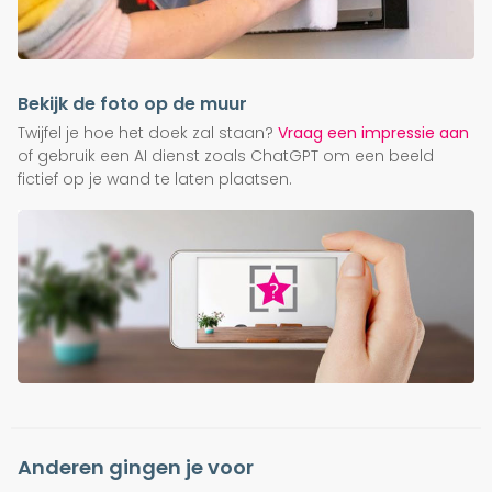
Bekijk de foto op de muur
Twijfel je hoe het doek zal staan?
Vraag een impressie aan
of gebruik een AI dienst zoals ChatGPT om een beeld
fictief op je wand te laten plaatsen.
Anderen gingen je voor