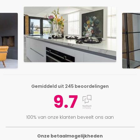
Gemiddeld uit 245 beoordelingen
9.7
100% van onze klanten beveelt ons aan
Onze betaalmogelijkheden