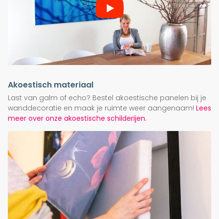
Akoestisch materiaal
Last van galm of echo? Bestel akoestische panelen bij je
wanddecoratie en maak je ruimte weer aangenaam!
Lees
meer over onze akoestische schilderijen.