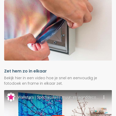
Zet hem zo in elkaar
Bekijk hier in een video hoe je snel en eenvoudig je
fotodoek en frame in elkaar zet.