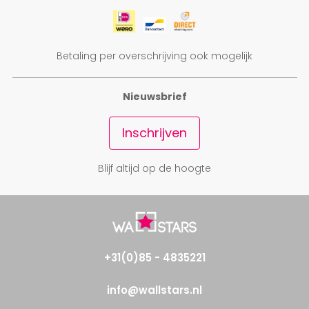
Betaling per overschrijving ook mogelijk
Nieuwsbrief
Inschrijven
Blijf altijd op de hoogte
+31(0)85 - 4835221
info@wallstars.nl