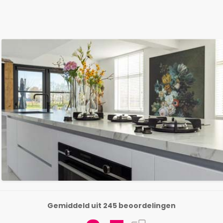
Gemiddeld uit 245 beoordelingen