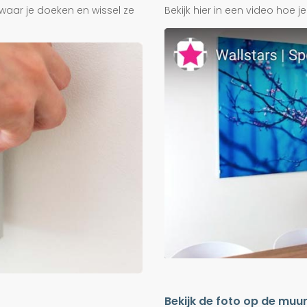
waar je doeken en wissel ze
Bekijk hier in een video hoe 
Bekijk de foto op de muu