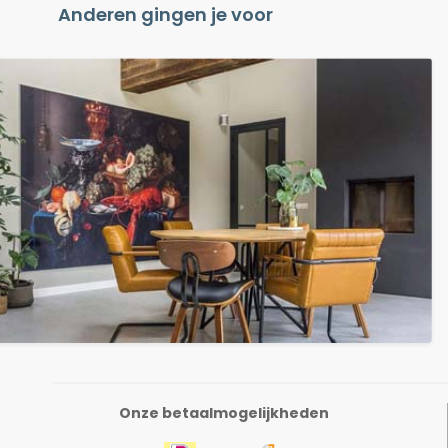
Anderen gingen je voor
Onze betaalmogelijkheden