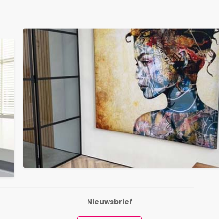
Nieuwsbrief