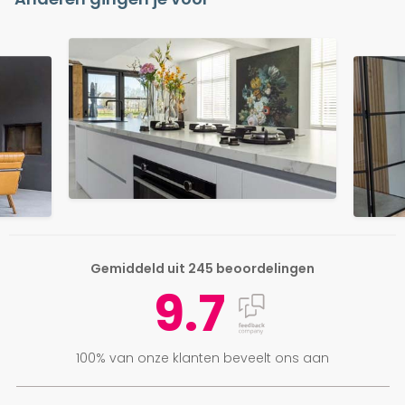
Gemiddeld uit 245 beoordelingen
9.7
100% van onze klanten beveelt ons aan