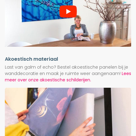
Akoestisch materiaal
Last van galm of echo? Bestel akoestische panelen bij je
wanddecoratie en maak je ruimte weer aangenaam!
Lees
meer over onze akoestische schilderijen.