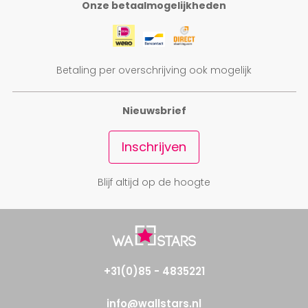
Onze betaalmogelijkheden
Betaling per overschrijving ook mogelijk
Nieuwsbrief
Inschrijven
Blijf altijd op de hoogte
+31(0)85 - 4835221
info@wallstars.nl