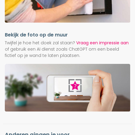
Bekijk de foto op de muur
Twijfel je hoe het doek zal staan?
Vraag een impressie aan
of gebruik een AI dienst zoals ChatGPT om een beeld
fictief op je wand te laten plaatsen.
Anderen gingen je voor