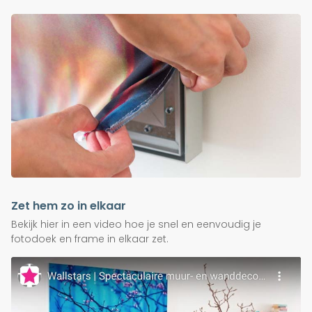
Zet hem zo in elkaar
Bekijk hier in een video hoe je snel en eenvoudig je
fotodoek en frame in elkaar zet.